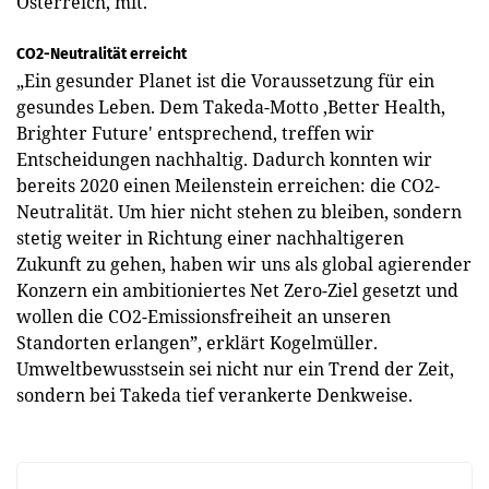
Österreich, mit.
CO2-Neutralität erreicht
„Ein gesunder Planet ist die Voraussetzung für ein
gesundes Leben. Dem Takeda-Motto ‚Better Health,
Brighter Future' entsprechend, treffen wir
Entscheidungen nachhaltig. Dadurch konnten wir
bereits 2020 einen Meilenstein erreichen: die CO2-
Neutralität. Um hier nicht stehen zu bleiben, sondern
stetig weiter in Richtung einer nachhaltigeren
Zukunft zu gehen, haben wir uns als global agierender
Konzern ein ambitioniertes Net Zero-Ziel gesetzt und
wollen die CO2-Emissionsfreiheit an unseren
Standorten erlangen”, erklärt Kogelmüller.
Umweltbewusstsein sei nicht nur ein Trend der Zeit,
sondern bei Takeda tief verankerte Denkweise.