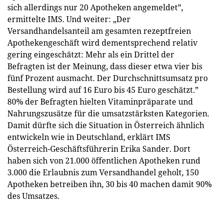
sich allerdings nur 20 Apotheken angemeldet”,
ermittelte IMS. Und weiter: „Der
Versandhandelsanteil am gesamten rezeptfreien
Apothekengeschäft wird dementsprechend relativ
gering eingeschätzt: Mehr als ein Drittel der
Befragten ist der Meinung, dass dieser etwa vier bis
fünf Prozent ausmacht. Der Durchschnittsumsatz pro
Bestellung wird auf 16 Euro bis 45 Euro geschätzt.”
80% der Befragten hielten Vitaminpräparate und
Nahrungszusätze für die umsatzstärksten Kategorien.
Damit dürfte sich die Situation in Österreich ähnlich
entwickeln wie in Deutschland, erklärt IMS
Österreich-­Geschäftsführerin Erika Sander. Dort
haben sich von 21.000 öffentlichen Apotheken rund
3.000 die Erlaubnis zum Versandhandel geholt, 150
Apotheken betreiben ihn, 30 bis 40 machen damit 90%
des Umsatzes.