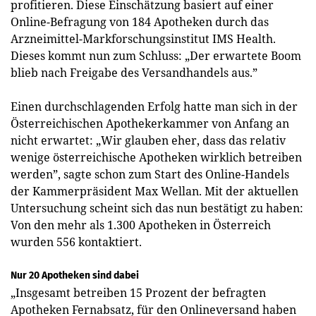
profitieren. Diese Einschätzung basiert auf einer
Online-Befragung von 184 Apotheken durch das
Arzneimittel-Markforschungsinstitut IMS Health.
Dieses kommt nun zum Schluss: „Der erwartete Boom
blieb nach Freigabe des Versandhandels aus.”
Einen durchschlagenden Erfolg hatte man sich in der
Österreichischen Apothekerkammer von Anfang an
nicht erwartet: „Wir glauben eher, dass das relativ
wenige österreichische Apotheken wirklich betreiben
werden”, sagte schon zum Start des Online-Handels
der Kammerpräsident Max Wellan. Mit der aktuellen
Untersuchung scheint sich das nun bestätigt zu haben:
Von den mehr als 1.300 Apotheken in Österreich
wurden 556 kontaktiert.
Nur 20 Apotheken sind dabei
„Insgesamt betreiben 15 Prozent der befragten
Apotheken Fernabsatz, für den Onlineversand haben