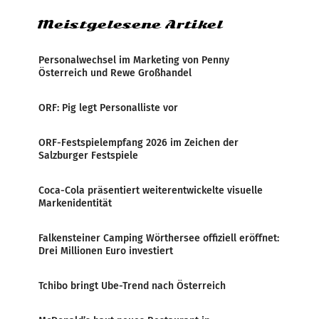
Meistgelesene Artikel
Personalwechsel im Marketing von Penny
Österreich und Rewe Großhandel
ORF: Pig legt Personalliste vor
ORF-Festspielempfang 2026 im Zeichen der
Salzburger Festspiele
Coca-Cola präsentiert weiterentwickelte visuelle
Markenidentität
Falkensteiner Camping Wörthersee offiziell eröffnet:
Drei Millionen Euro investiert
Tchibo bringt Ube-Trend nach Österreich