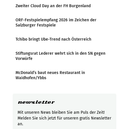
Zweiter Cloud Day an der FH Burgenland
ORF-Festspielempfang 2026 im Zeichen der
Salzburger Festspiele
Tchibo bringt Ube-Trend nach Österreich
Stiftungsrat Lederer wehrt sich in den SN gegen
Vorwürfe
McDonald’s baut neues Restaurant in
Waidhofen/Ybbs
newsletter
Mit unseren News bleiben Sie am Puls der Zeit!
Melden Sie sich jetzt für unseren gratis Newsletter
an.