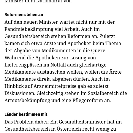
Minister dem Nationalrat vor.
Reformen stehen an
Auf den neuen Minister wartet nicht nur mit der
Pandmiebekämpfung viel Arbeit. Auch im
Gesundheitsbereich stehen Reformen an. Zuletzt
kamen sich etwa Ärzte und Apotheker beim Thema
der Abgabe von Medikamenten in die Quere.
Während die Apotheken zur Lösung von
Lieferengpässen im Notfall auch gleichartige
Medikamente austauschen wollen, wollen die Ärzte
Medikamente direkt abgeben dürfen. Auch im
Hinblick auf Arzneimittelpreise gab es zuletzt
Diskussionen. Gleichzeitig stehen im Sozialbereich die
Armutsbekämpfung und eine Pflegereform an.
Länder bestimmen mit
Das Problem dabei: Ein Gesundheitsminister hat im
Gesundheitsbereich in Österreich recht wenig zu