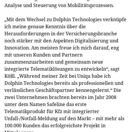
Analyse und Steuerung von Mobilitätsprozessen.
„Mit dem Wechsel zu Dolphin Technologies verknüpfe
ich meine genaue Kenntnis über die
Herausforderungen in der Versicherungsbranche
noch stärker mit den Aspekten Digitalisierung und
Innovation. Am meisten freue ich mich darauf, eng
mit unseren Kunden und Partnern
zusammenzuarbeiten und gemeinsam neue
integrierte Telematiklösungen zu entwickeln“, sagt
Kößl. „Während meiner Zeit bei Uniqa habe ich
Dolphin Technologies bereits als professionellen und
verlässlichen Geschäftspartner kennengelernt.“ Die
zwei Unternehmen brachten bereits im Jahr 2008
unter dem Namen Safeline das erste
Telematikprodukt für Kfz mit integrierter
Unfall-/Notfall-Meldung auf den Markt – mit mehr als
100.000 Kunden das erfolgreichste Projekt in