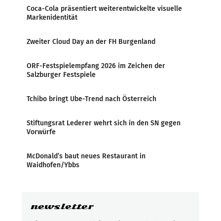
Coca-Cola präsentiert weiterentwickelte visuelle
Markenidentität
Zweiter Cloud Day an der FH Burgenland
ORF-Festspielempfang 2026 im Zeichen der
Salzburger Festspiele
Tchibo bringt Ube-Trend nach Österreich
Stiftungsrat Lederer wehrt sich in den SN gegen
Vorwürfe
McDonald’s baut neues Restaurant in
Waidhofen/Ybbs
newsletter