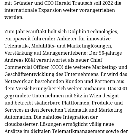
mit Gründer und CEO Harald Trautsch soll 2022 die
internationale Expansion weiter vorangetrieben
werden.
Zum Jahresauftakt holt sich Dolphin Technologies,
europaweit führender Anbieter für innovative
Telematik-, Mobilitäts- und Marketinglösungen,
Verstärkung auf Managementebene: Der 56-jährige
Andreas Kößl verantwortet als neuer Chief
Commercial Officer (CCO) die weitere Marketing- und
Geschäftsentwicklung des Unternehmens. Er wird das
Netzwerk an bestehenden Kunden und Partnern aus
dem Versicherungsbereich weiter ausbauen. Das 2001
gegründete Unternehmen mit Sitz in Wien designt
und betreibt skalierbare Plattformen, Produkte und
Services in den Bereichen Telematik und Marketing
Automation. Die nahtlose Integration der
cloudbasierten Lösungen ermöglicht völlig neue
Ansätze im digitalen Telematikmanagement sowie der