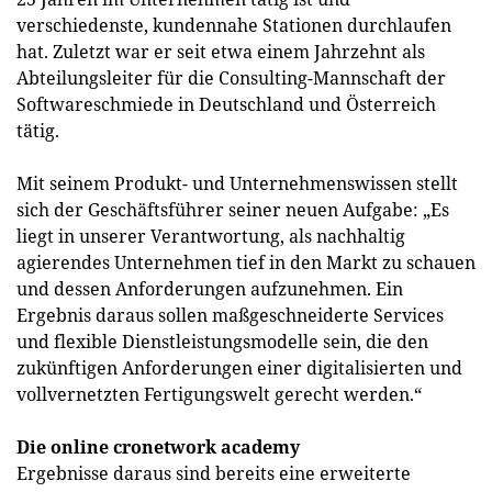
verschiedenste, kundennahe Stationen durchlaufen
hat. Zuletzt war er seit etwa einem Jahrzehnt als
Abteilungsleiter für die Consulting-Mannschaft der
Softwareschmiede in Deutschland und Österreich
tätig.
Mit seinem Produkt- und Unternehmenswissen stellt
sich der Geschäftsführer seiner neuen Aufgabe: „Es
liegt in unserer Verantwortung, als nachhaltig
agierendes Unternehmen tief in den Markt zu schauen
und dessen Anforderungen aufzunehmen. Ein
Ergebnis daraus sollen maßgeschneiderte Services
und flexible Dienstleistungsmodelle sein, die den
zukünftigen Anforderungen einer digitalisierten und
vollvernetzten Fertigungswelt gerecht werden.“
Die online cronetwork academy
Ergebnisse daraus sind bereits eine erweiterte