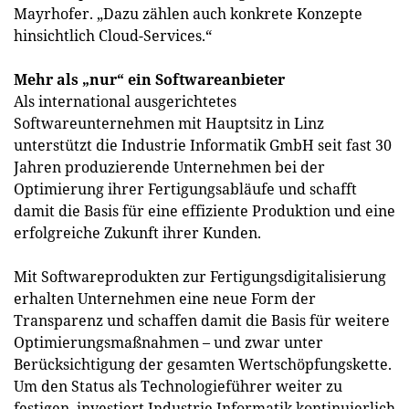
Mayrhofer. „Dazu zählen auch konkrete Konzepte
hinsichtlich Cloud-Services.“
Mehr als „nur“ ein Softwareanbieter
Als international ausgerichtetes
Softwareunternehmen mit Hauptsitz in Linz
unterstützt die Industrie Informatik GmbH seit fast 30
Jahren produzierende Unternehmen bei der
Optimierung ihrer Fertigungsabläufe und schafft
damit die Basis für eine effiziente Produktion und eine
erfolgreiche Zukunft ihrer Kunden.
Mit Softwareprodukten zur Fertigungsdigitalisierung
erhalten Unternehmen eine neue Form der
Transparenz und schaffen damit die Basis für weitere
Optimierungsmaßnahmen – und zwar unter
Berücksichtigung der gesamten Wertschöpfungskette.
Um den Status als Technologieführer weiter zu
festigen, investiert Industrie Informatik kontinuierlich