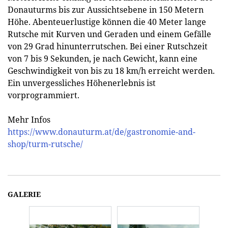
Donauturms bis zur Aussichtsebene in 150 Metern
Höhe. Abenteuerlustige können die 40 Meter lange
Rutsche mit Kurven und Geraden und einem Gefälle
von 29 Grad hinunterrutschen. Bei einer Rutschzeit
von 7 bis 9 Sekunden, je nach Gewicht, kann eine
Geschwindigkeit von bis zu 18 km/h erreicht werden.
Ein unvergessliches Höhenerlebnis ist
vorprogrammiert.
Mehr Infos
https://www.donauturm.at/de/gastronomie-and-
shop/turm-rutsche/
GALERIE