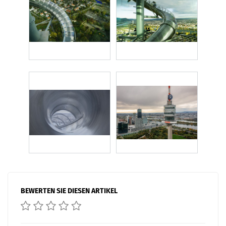
BEWERTEN SIE DIESEN ARTIKEL