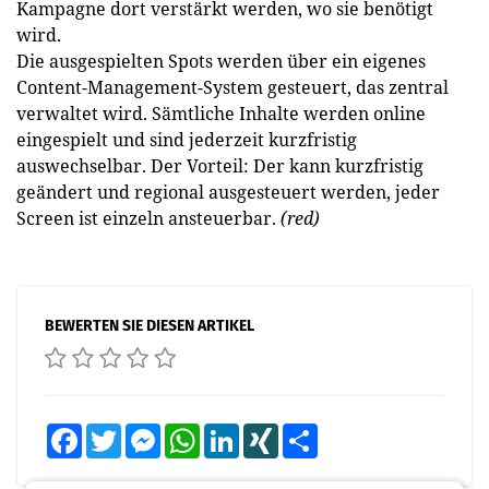
Kampagne dort verstärkt werden, wo sie benötigt
wird.
Die ausgespielten Spots werden über ein eigenes
Content-Management-System gesteuert, das zentral
verwaltet wird. Sämtliche Inhalte werden online
eingespielt und sind jederzeit kurzfristig
auswechselbar. Der Vorteil: Der kann kurzfristig
geändert und regional ausgesteuert werden, jeder
Screen ist einzeln ansteuerbar.
(red)
BEWERTEN SIE DIESEN ARTIKEL
Facebook
Twitter
Messenger
WhatsApp
LinkedIn
XING
Teilen