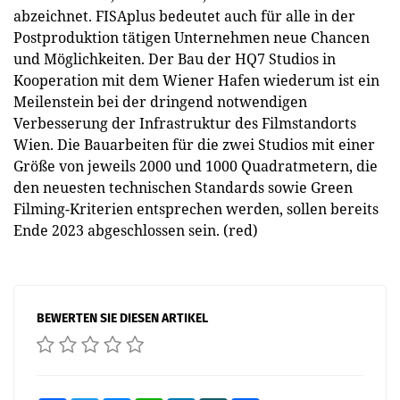
abzeichnet. FISAplus bedeutet auch für alle in der
Postproduktion tätigen Unternehmen neue Chancen
und Möglichkeiten. Der Bau der HQ7 Studios in
Kooperation mit dem Wiener Hafen wiederum ist ein
Meilenstein bei der dringend notwendigen
Verbesserung der Infrastruktur des Filmstandorts
Wien. Die Bauarbeiten für die zwei Studios mit einer
Größe von jeweils 2000 und 1000 Quadratmetern, die
den neuesten technischen Standards sowie Green
Filming-Kriterien entsprechen werden, sollen bereits
Ende 2023 abgeschlossen sein. (red)
BEWERTEN SIE DIESEN ARTIKEL