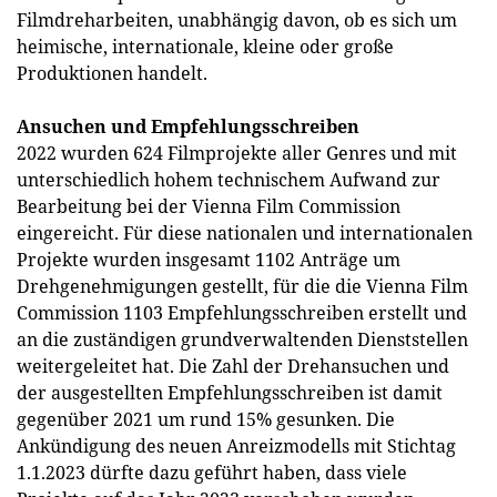
Filmdreharbeiten, unabhängig davon, ob es sich um
heimische, internationale, kleine oder große
Produktionen handelt.
Ansuchen und Empfehlungsschreiben
2022 wurden 624 Filmprojekte aller Genres und mit
unterschiedlich hohem technischem Aufwand zur
Bearbeitung bei der Vienna Film Commission
eingereicht. Für diese nationalen und internationalen
Projekte wurden insgesamt 1102 Anträge um
Drehgenehmigungen gestellt, für die die Vienna Film
Commission 1103 Empfehlungsschreiben erstellt und
an die zuständigen grundverwaltenden Dienststellen
weitergeleitet hat. Die Zahl der Drehansuchen und
der ausgestellten Empfehlungsschreiben ist damit
gegenüber 2021 um rund 15% gesunken. Die
Ankündigung des neuen Anreizmodells mit Stichtag
1.1.2023 dürfte dazu geführt haben, dass viele