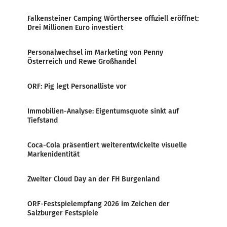
Falkensteiner Camping Wörthersee offiziell eröffnet:
Drei Millionen Euro investiert
Personalwechsel im Marketing von Penny
Österreich und Rewe Großhandel
ORF: Pig legt Personalliste vor
Immobilien-Analyse: Eigentumsquote sinkt auf
Tiefstand
Coca-Cola präsentiert weiterentwickelte visuelle
Markenidentität
Zweiter Cloud Day an der FH Burgenland
ORF-Festspielempfang 2026 im Zeichen der
Salzburger Festspiele