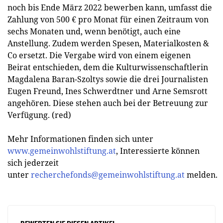
noch bis Ende März 2022 bewerben kann, umfasst die
Zahlung von 500 € pro Monat für einen Zeitraum von
sechs Monaten und, wenn benötigt, auch eine
Anstellung. Zudem werden Spesen, Materialkosten &
Co ersetzt. Die Vergabe wird von einem eigenen
Beirat entschieden, dem die Kulturwissenschaftlerin
Magdalena Baran-Szoltys sowie die drei Journalisten
Eugen Freund, Ines Schwerdtner und Arne Semsrott
angehören. Diese stehen auch bei der Betreuung zur
Verfügung. (red)
Mehr Informationen finden sich unter
www.gemeinwohlstiftung.at
, Interessierte können
sich jederzeit
unter
recherchefonds@gemeinwohlstiftung.at
melden.