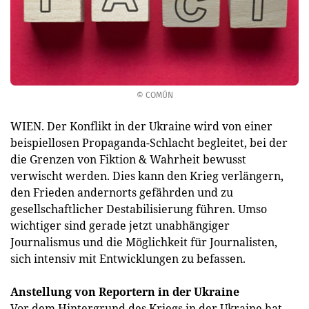
© COMÚN
WIEN. Der Konflikt in der Ukraine wird von einer
beispiellosen Propaganda-Schlacht begleitet, bei der
die Grenzen von Fiktion & Wahrheit bewusst
verwischt werden. Dies kann den Krieg verlängern,
den Frieden andernorts gefährden und zu
gesellschaftlicher Destabilisierung führen. Umso
wichtiger sind gerade jetzt unabhängiger
Journalismus und die Möglichkeit für Journalisten,
sich intensiv mit Entwicklungen zu befassen.
Anstellung von Reportern in der Ukraine
Vor dem Hintergrund des Kriegs in der Ukraine hat