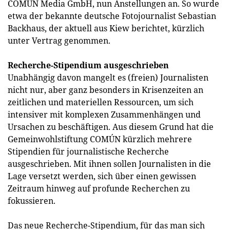
COMÚN Media GmbH, nun Anstellungen an. So wurde
etwa der bekannte deutsche Fotojournalist Sebastian
Backhaus, der aktuell aus Kiew berichtet, kürzlich
unter Vertrag genommen.
Recherche-Stipendium ausgeschrieben
Unabhängig davon mangelt es (freien) Journalisten
nicht nur, aber ganz besonders in Krisenzeiten an
zeitlichen und materiellen Ressourcen, um sich
intensiver mit komplexen Zusammenhängen und
Ursachen zu beschäftigen. Aus diesem Grund hat die
Gemeinwohlstiftung COMÚN kürzlich mehrere
Stipendien für journalistische Recherche
ausgeschrieben. Mit ihnen sollen Journalisten in die
Lage versetzt werden, sich über einen gewissen
Zeitraum hinweg auf profunde Recherchen zu
fokussieren.
Das neue Recherche-Stipendium, für das man sich