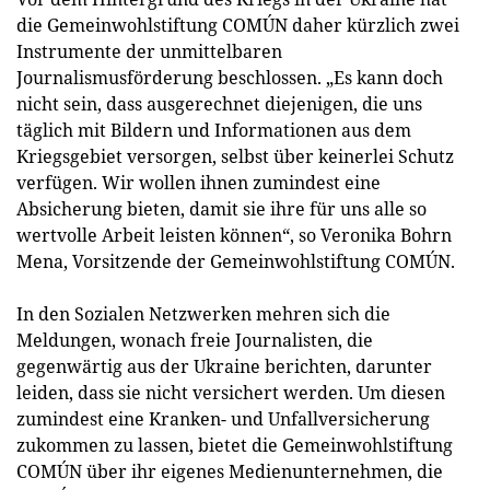
die Gemeinwohlstiftung COMÚN daher kürzlich zwei
Instrumente der unmittelbaren
Journalismusförderung beschlossen. „Es kann doch
nicht sein, dass ausgerechnet diejenigen, die uns
täglich mit Bildern und Informationen aus dem
Kriegsgebiet versorgen, selbst über keinerlei Schutz
verfügen. Wir wollen ihnen zumindest eine
Absicherung bieten, damit sie ihre für uns alle so
wertvolle Arbeit leisten können“, so Veronika Bohrn
Mena, Vorsitzende der Gemeinwohlstiftung COMÚN.
In den Sozialen Netzwerken mehren sich die
Meldungen, wonach freie Journalisten, die
gegenwärtig aus der Ukraine berichten, darunter
leiden, dass sie nicht versichert werden. Um diesen
zumindest eine Kranken- und Unfallversicherung
zukommen zu lassen, bietet die Gemeinwohlstiftung
COMÚN über ihr eigenes Medienunternehmen, die