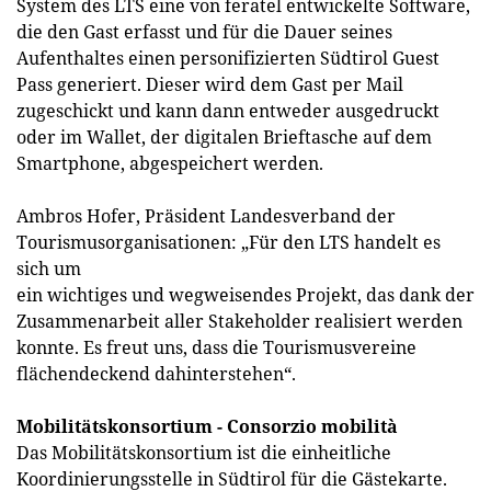
System des LTS eine von feratel entwickelte Software,
die den Gast erfasst und für die Dauer seines
Aufenthaltes einen personifizierten Südtirol Guest
Pass generiert. Dieser wird dem Gast per Mail
zugeschickt und kann dann entweder ausgedruckt
oder im Wallet, der digitalen Brieftasche auf dem
Smartphone, abgespeichert werden.
Ambros Hofer, Präsident Landesverband der
Tourismusorganisationen: „Für den LTS handelt es
sich um
ein wichtiges und wegweisendes Projekt, das dank der
Zusammenarbeit aller Stakeholder realisiert werden
konnte. Es freut uns, dass die Tourismusvereine
flächendeckend dahinterstehen“.
Mobilitätskonsortium - Consorzio mobilità
Das Mobilitätskonsortium ist die einheitliche
Koordinierungsstelle in Südtirol für die Gästekarte.