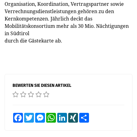
Organisation, Koordination, Vertragspartner sowie
Verrechnungsdienstleistungen gehören zu den
Kernkompetenzen. Jährlich deckt das
Mobilitätskonsortium mehr als 30 Mio. Nächtigungen
in Südtirol
durch die Gästekarte ab.
BEWERTEN SIE DIESEN ARTIKEL
Facebook
Twitter
Messenger
WhatsApp
LinkedIn
XING
Teilen