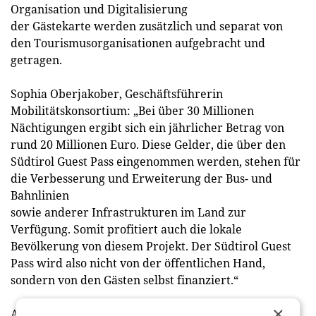
Organisation und Digitalisierung
der Gästekarte werden zusätzlich und separat von
den Tourismusorganisationen aufgebracht und
getragen.
Sophia Oberjakober, Geschäftsführerin
Mobilitätskonsortium: „Bei über 30 Millionen
Nächtigungen ergibt sich ein jährlicher Betrag von
rund 20 Millionen Euro. Diese Gelder, die über den
Südtirol Guest Pass eingenommen werden, stehen für
die Verbesserung und Erweiterung der Bus- und
Bahnlinien
sowie anderer Infrastrukturen im Land zur
Verfügung. Somit profitiert auch die lokale
Bevölkerung von diesem Projekt. Der Südtirol Guest
Pass wird also nicht von der öffentlichen Hand,
sondern von den Gästen selbst finanziert.“
×
Andres Dorfmann, Präsident Mobilitätskonsortium: