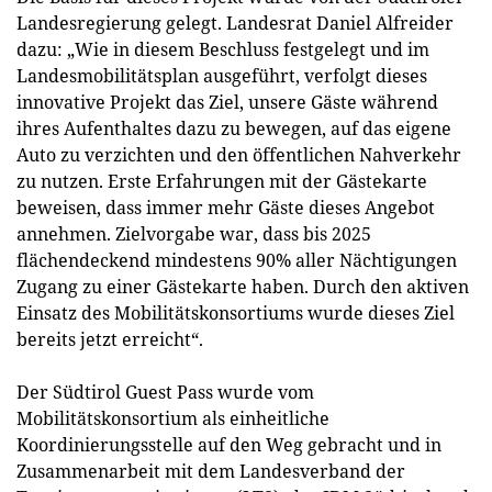
Landesregierung gelegt. Landesrat Daniel Alfreider
dazu: „Wie in diesem Beschluss festgelegt und im
Landesmobilitätsplan ausgeführt, verfolgt dieses
innovative Projekt das Ziel, unsere Gäste während
ihres Aufenthaltes dazu zu bewegen, auf das eigene
Auto zu verzichten und den öffentlichen Nahverkehr
zu nutzen. Erste Erfahrungen mit der Gästekarte
beweisen, dass immer mehr Gäste dieses Angebot
annehmen. Zielvorgabe war, dass bis 2025
flächendeckend mindestens 90% aller Nächtigungen
Zugang zu einer Gästekarte haben. Durch den aktiven
Einsatz des Mobilitätskonsortiums wurde dieses Ziel
bereits jetzt erreicht“.
Der Südtirol Guest Pass wurde vom
Mobilitätskonsortium als einheitliche
Koordinierungsstelle auf den Weg gebracht und in
Zusammenarbeit mit dem Landesverband der