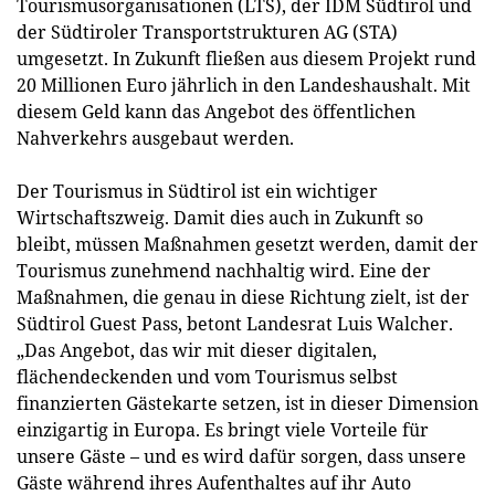
Tourismusorganisationen (LTS), der IDM Südtirol und
der Südtiroler Transportstrukturen AG (STA)
umgesetzt. In Zukunft fließen aus diesem Projekt rund
20 Millionen Euro jährlich in den Landeshaushalt. Mit
diesem Geld kann das Angebot des öffentlichen
Nahverkehrs ausgebaut werden.
Der Tourismus in Südtirol ist ein wichtiger
Wirtschaftszweig. Damit dies auch in Zukunft so
bleibt, müssen Maßnahmen gesetzt werden, damit der
Tourismus zunehmend nachhaltig wird. Eine der
Maßnahmen, die genau in diese Richtung zielt, ist der
Südtirol Guest Pass, betont Landesrat Luis Walcher.
„Das Angebot, das wir mit dieser digitalen,
flächendeckenden und vom Tourismus selbst
finanzierten Gästekarte setzen, ist in dieser Dimension
einzigartig in Europa. Es bringt viele Vorteile für
unsere Gäste – und es wird dafür sorgen, dass unsere
Gäste während ihres Aufenthaltes auf ihr Auto