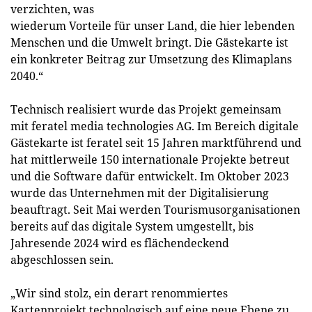
verzichten, was
wiederum Vorteile für unser Land, die hier lebenden
Menschen und die Umwelt bringt. Die Gästekarte ist
ein konkreter Beitrag zur Umsetzung des Klimaplans
2040.“
Technisch realisiert wurde das Projekt gemeinsam
mit feratel media technologies AG. Im Bereich digitale
Gästekarte ist feratel seit 15 Jahren marktführend und
hat mittlerweile 150 internationale Projekte betreut
und die Software dafür entwickelt. Im Oktober 2023
wurde das Unternehmen mit der Digitalisierung
beauftragt. Seit Mai werden Tourismusorganisationen
bereits auf das digitale System umgestellt, bis
Jahresende 2024 wird es flächendeckend
abgeschlossen sein.
„Wir sind stolz, ein derart renommiertes
Kartenprojekt technologisch auf eine neue Ebene zu