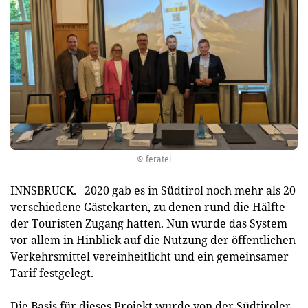
© feratel
INNSBRUCK. 2020 gab es in Südtirol noch mehr als 20
verschiedene Gästekarten, zu denen rund die Hälfte
der Touristen Zugang hatten. Nun wurde das System
vor allem in Hinblick auf die Nutzung der öffentlichen
Verkehrsmittel vereinheitlicht und ein gemeinsamer
Tarif festgelegt.
Die Basis für dieses Projekt wurde von der Südtiroler