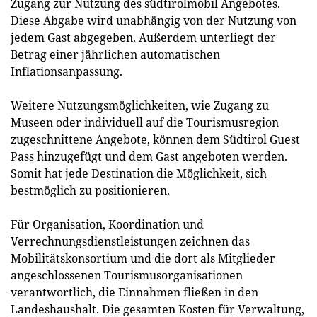
Zugang zur Nutzung des südtirolmobil Angebotes.
Diese Abgabe wird unabhängig von der Nutzung von
jedem Gast abgegeben. Außerdem unterliegt der
Betrag einer jährlichen automatischen
Inflationsanpassung.
Weitere Nutzungsmöglichkeiten, wie Zugang zu
Museen oder individuell auf die Tourismusregion
zugeschnittene Angebote, können dem Südtirol Guest
Pass hinzugefügt und dem Gast angeboten werden.
Somit hat jede Destination die Möglichkeit, sich
bestmöglich zu positionieren.
Für Organisation, Koordination und
Verrechnungsdienstleistungen zeichnen das
Mobilitätskonsortium und die dort als Mitglieder
angeschlossenen Tourismusorganisationen
verantwortlich, die Einnahmen fließen in den
Landeshaushalt. Die gesamten Kosten für Verwaltung,