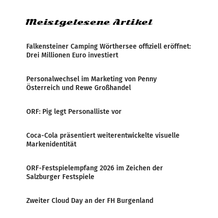
Meistgelesene Artikel
Falkensteiner Camping Wörthersee offiziell eröffnet:
Drei Millionen Euro investiert
Personalwechsel im Marketing von Penny
Österreich und Rewe Großhandel
ORF: Pig legt Personalliste vor
Coca-Cola präsentiert weiterentwickelte visuelle
Markenidentität
ORF-Festspielempfang 2026 im Zeichen der
Salzburger Festspiele
Zweiter Cloud Day an der FH Burgenland