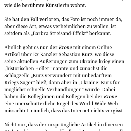
wie die berühmte Künstlerin wohnt.
Sie hat den Fall verloren, das Foto ist noch immer da,
aber diese Art, etwas verheimlichen zu wollen, ist
seitdem als „Barbra Streisand-Effekt” berkannt.
Ähnlich geht es nun der
Krone
mit einem Online-
Artikel über Ex-Kanzler Sebastian Kurz, wo diese
seine aktuellen Äußerungen zum Ukraine-krieg einen
„historischen Holler” nannte und zunächst die
Schlagzeile „Kurz verwundert mit unbedarftem
Kriegs-Sager” hieß, dann aber in „Ukraine: Kurz für
möglichst schnelle Verhandlungen” wurde. Dabei
haben die Kolleginnen und Kollegen bei der
Krone
eine unerschütterliche Regel des World Wide Web
missachtet, nämlich, dass das Internet nichts vergisst.
Nicht nur, dass der ursprüngliche Artikel in diversen