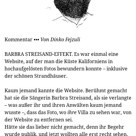
Kommentar
••• Von Dinko Fejzuli
BARBRA STREISAND-EFFEKT. Es war einmal eine
Website, auf der man die Küste Kaliforniens in
hochaufgelösten Fotos bewundern konnte – inklusive
der schönen Strandhäuser.
Kaum jemand kannte die Website. Berühmt gemacht
hat sie die Sängerin Barbra Streisand, als sie verlangte
– was außer ihr und ihren Anwälten kaum jemand
wusste –, dass das Foto, wo
ihre
Villa zu sehen war, von
der Website zu entfernen sei.
Hätte sie das lieber nicht gemacht, denn ihr Begehr
wurde publik, und jetzt wollten alle erst recht sehen,