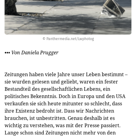
© Panthermedia.net/Lwphotog
••• Von Daniela Prugger
Zeitungen haben viele Jahre unser Leben bestimmt –
sie wurden gelesen und geliebt, waren ein fester
Bestandteil des gesellschaftlichen Lebens, ein
politisches Bekenntnis. Doch in Europa und den USA
verkaufen sie sich heute mitunter so schlecht, dass
ihre Existenz bedroht ist. Dass wir Nachrichten
brauchen, ist unbestritten. Genau deshalb ist es
wichtig zu verstehen, was mit der Presse passiert.
Lange schon sind Zeitungen nicht mehr von den