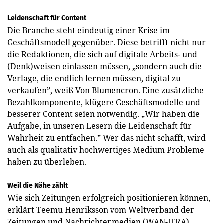
Leidenschaft für Content
Die Branche steht eindeutig einer Krise im
Geschäftsmodell gegenüber. Diese betrifft nicht nur
die Redaktionen, die sich auf digitale Arbeits- und
(Denk)weisen einlassen müssen, „sondern auch die
Verlage, die endlich lernen müssen, digital zu
verkaufen”, weiß Von Blumencron. Eine zusätzliche
Bezahlkomponente, klügere Geschäftsmodelle und
besserer Content seien notwendig. „Wir haben die
Aufgabe, in unseren Lesern die Leidenschaft für
Wahrheit zu entfachen.” Wer das nicht schafft, wird
auch als qualitativ hochwertiges Medium Probleme
haben zu überleben.
Weil die Nähe zählt
Wie sich Zeitungen erfolgreich positionieren können,
erklärt Teemu Henriksson vom Weltverband der
Zeitungen und Nachrichtenmedien (WAN-IFRA)