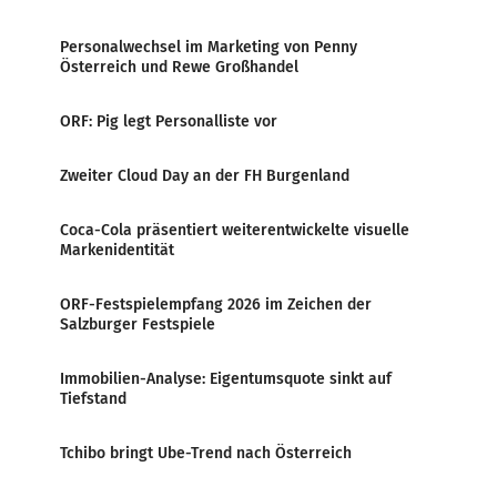
Personalwechsel im Marketing von Penny
Österreich und Rewe Großhandel
ORF: Pig legt Personalliste vor
Zweiter Cloud Day an der FH Burgenland
Coca-Cola präsentiert weiterentwickelte visuelle
Markenidentität
ORF-Festspielempfang 2026 im Zeichen der
Salzburger Festspiele
Immobilien-Analyse: Eigentumsquote sinkt auf
Tiefstand
Tchibo bringt Ube-Trend nach Österreich