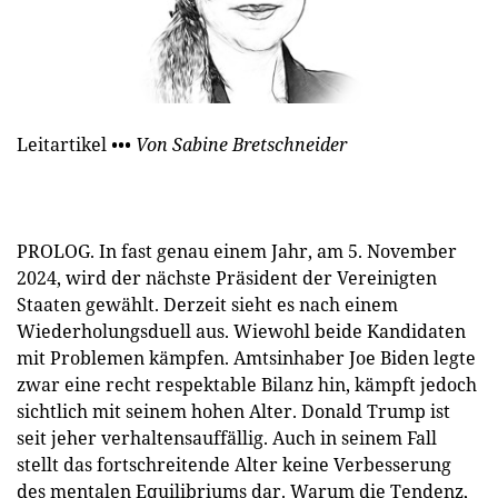
Leitartikel
••• Von Sabine Bretschneider
PROLOG. In fast genau einem Jahr, am 5. November
2024, wird der nächste Präsident der Vereinigten
Staaten gewählt. Derzeit sieht es nach einem
Wiederholungsduell aus. Wiewohl beide Kandidaten
mit Problemen kämpfen. Amtsinhaber Joe Biden legte
zwar eine recht respektable Bilanz hin, kämpft jedoch
sichtlich mit seinem hohen Alter. Donald Trump ist
seit jeher verhaltensauffällig. Auch in seinem Fall
stellt das fortschreitende Alter keine Verbesserung
des mentalen Equilibriums dar. Warum die Tendenz,