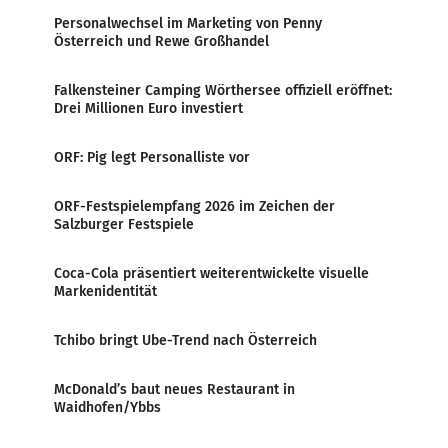
Personalwechsel im Marketing von Penny
Österreich und Rewe Großhandel
Falkensteiner Camping Wörthersee offiziell eröffnet:
Drei Millionen Euro investiert
ORF: Pig legt Personalliste vor
ORF-Festspielempfang 2026 im Zeichen der
Salzburger Festspiele
Coca-Cola präsentiert weiterentwickelte visuelle
Markenidentität
Tchibo bringt Ube-Trend nach Österreich
McDonald’s baut neues Restaurant in
Waidhofen/Ybbs