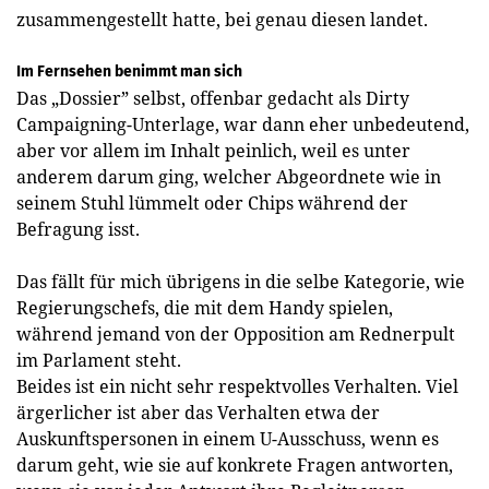
zusammengestellt hatte, bei genau diesen landet.
Im Fernsehen benimmt man sich
Das „Dossier” selbst, offenbar gedacht als Dirty
Campaigning-Unterlage, war dann eher unbedeutend,
aber vor allem im Inhalt peinlich, weil es unter
anderem darum ging, welcher Abgeordnete wie in
seinem Stuhl lümmelt oder Chips während der
Befragung isst.
Das fällt für mich übrigens in die selbe Kategorie, wie
Regierungschefs, die mit dem Handy spielen,
während jemand von der Opposition am Rednerpult
im Parlament steht.
Beides ist ein nicht sehr respektvolles Verhalten. Viel
ärgerlicher ist aber das Verhalten etwa der
Auskunftspersonen in einem U-Ausschuss, wenn es
darum geht, wie sie auf konkrete Fragen antworten,