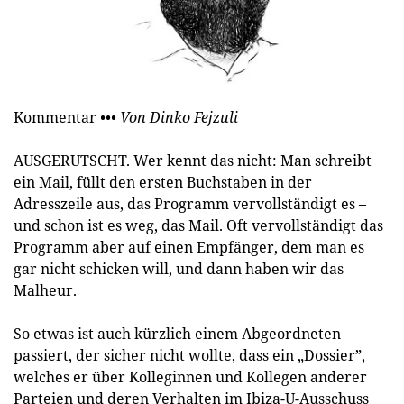
Kommentar
••• Von Dinko Fejzuli
AUSGERUTSCHT. Wer kennt das nicht: Man schreibt
ein Mail, füllt den ersten Buchstaben in der
Adresszeile aus, das Programm vervollständigt es –
und schon ist es weg, das Mail. Oft vervollständigt das
Programm aber auf einen Empfänger, dem man es
gar nicht schicken will, und dann haben wir das
Malheur.
So etwas ist auch kürzlich einem Abgeordneten
passiert, der sicher nicht wollte, dass ein „­Dossier”,
welches er über Kolleginnen und Kollegen anderer
Parteien und deren Verhalten im Ibiza-U-Ausschuss