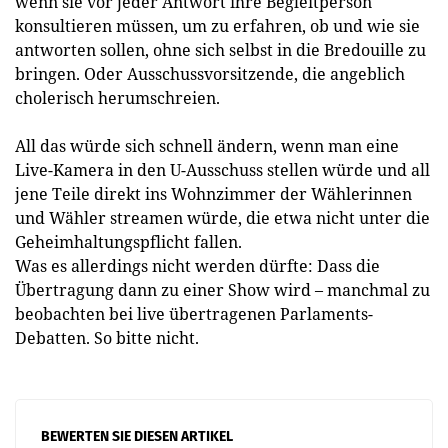
wenn sie vor jeder Antwort ihre Begleitperson
konsultieren müssen, um zu erfahren, ob und wie sie
antworten sollen, ohne sich selbst in die Bredouille zu
bringen. Oder Ausschussvorsitzende, die angeblich
cholerisch herumschreien.
All das würde sich schnell ändern, wenn man eine
Live-Kamera in den U-Ausschuss stellen würde und all
jene Teile direkt ins Wohnzimmer der Wählerinnen
und Wähler streamen würde, die etwa nicht unter die
Geheimhaltungspflicht fallen.
Was es allerdings nicht werden dürfte: Dass die
Übertragung dann zu einer Show wird – manchmal zu
beobachten bei live übertragenen Parlaments-
Debatten. So bitte nicht.
BEWERTEN SIE DIESEN ARTIKEL