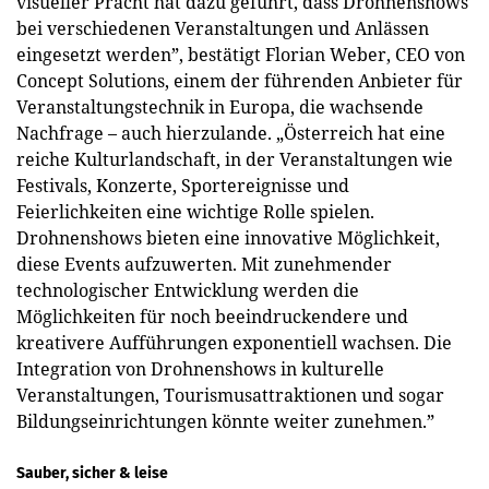
visueller Pracht hat dazu geführt, dass Drohnenshows
bei verschiedenen Veranstaltungen und Anlässen
eingesetzt werden”, bestätigt Florian Weber, CEO von
Concept Solutions, einem der führenden Anbieter für
Veranstaltungstechnik in Europa, die wachsende
Nachfrage – auch hierzulande. „Österreich hat eine
reiche Kulturlandschaft, in der Veranstaltungen wie
Festivals, Konzerte, Sportereignisse und
Feierlichkeiten eine wichtige Rolle spielen.
Drohnenshows bieten eine innovative Möglichkeit,
diese Events aufzuwerten. Mit zunehmender
technologischer Entwicklung werden die
Möglichkeiten für noch beeindruckendere und
kreativere Aufführungen exponentiell wachsen. Die
Integration von Drohnenshows in kulturelle
Veranstaltungen, Tourismusattraktionen und sogar
Bildungseinrichtungen könnte weiter zunehmen.”
Sauber, sicher & leise