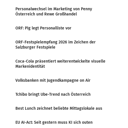
Personalwechsel im Marketing von Penny
Österreich und Rewe Großhandel
ORF: Pig legt Personalliste vor
ORF-Festspielempfang 2026 im Zeichen der
Salzburger Festspiele
Coca-Cola präsentiert weiterentwickelte visuelle
Markenidentität
Volksbanken mit Jugendkampagne on Air
Tchibo bringt Ube-Trend nach Österreich
Best Lunch zeichnet beliebte Mittagslokale aus
EU AI-Act: Seit gestern muss KI sich outen