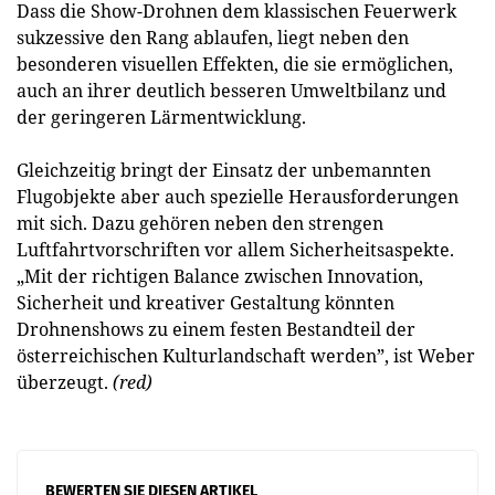
Dass die Show-Drohnen dem klassischen Feuerwerk
sukzessive den Rang ablaufen, liegt neben den
besonderen visuellen Effekten, die sie ermöglichen,
auch an ihrer deutlich besseren Umweltbilanz und
der geringeren Lärmentwicklung.
Gleichzeitig bringt der Einsatz der unbemannten
Flugobjekte aber auch spezielle Herausforderungen
mit sich. Dazu gehören neben den strengen
Luftfahrtvorschriften vor allem Sicherheitsaspekte.
„Mit der richtigen Balance zwischen Innovation,
Sicherheit und kreativer Gestaltung könnten
Drohnenshows zu einem festen Bestandteil der
österreichischen Kulturlandschaft werden”, ist Weber
überzeugt.
(red)
BEWERTEN SIE DIESEN ARTIKEL