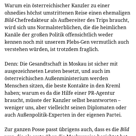
Warum ein österreichischer Kanzler zu einer
ohnedies höchst umstrittenen Reise einen ehemaligen
Bild
-Chefredakteur als Aufbereiter des Trips braucht,
wird sich uns Normalsterblichen, die die heimlichen
Kanäle der großen Politik offensichtlich weder
kennen noch mit unserem Plebs-Gen vermutlich auch
verstehen würden, ist trotzdem fraglich.
Denn: Die Gesandtschaft in Moskau ist sicher mit
ausgezeichneten Leuten besetzt, und auch im
österreichischen Außenministerium werden
Menschen sitzen, die beste Kontakte in den Kreml
haben; warum es da die Hilfe einer PR-Agentur
braucht, müsste der Kanzler selbst beantworten –
weniger uns, aber vielleicht seinen Diplomaten oder
auch Außenpolitik-Experten in der eigenen Partei.
Zur ganzen Posse passt übrigens auch, dass es die
Bild