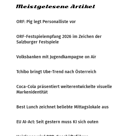
Meistgelesene Artikel
ORF: Pig legt Personalliste vor
ORF-Festspielempfang 2026 im Zeichen der
Salzburger Festspiele
Volksbanken mit Jugendkampagne on Air
Tchibo bringt Ube-Trend nach Österreich
Coca-Cola präsentiert weiterentwickelte visuelle
Markenidentität
Best Lunch zeichnet beliebte Mittagslokale aus
EU AI-Act: Seit gestern muss KI sich outen