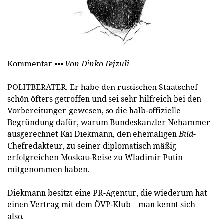
Kommentar
••• Von Dinko Fejzuli
POLITBERATER. Er habe den russischen Staatschef
schön öfters getroffen und sei sehr hilfreich bei den
Vorbereitungen gewesen, so die halb-offizielle
Begründung dafür, warum Bundeskanzler Nehammer
ausgerechnet Kai Diekmann, den ehemaligen
Bild
-
Chefredakteur, zu seiner diplomatisch mäßig
erfolgreichen Moskau-Reise zu Wladimir Putin
mitgenommen haben.
Diekmann besitzt eine PR-Agentur, die wiederum hat
einen Vertrag mit dem ÖVP-Klub – man kennt sich
also.