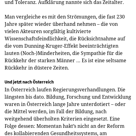
und Toleranz. Aufklärung nannte sich das Zeitalter.
Man vergleiche es mit den Strömungen, die fast 230
Jahre später wieder überhand nehmen – die von
vielen Akteuren sorgfältig kultivierte
Wissenschaftsfeindlichkeit, die Rücksichtnahme auf
die vom Dunning-Kruger-Effekt beeinträchtigten
lauten (Noch-)Minderheiten, die Sympathie für die
Rückkehr der starken Männer … Es ist eine seltsame
Rückkehr in düstere Zeiten.
Und jetzt nach Österreich
In Österreich laufen Regierungsverhandlungen. Die
längsten bis dato. Bildung, Forschung und Entwicklung
waren in Österreich lange Jahre unterdotiert – oder
die Mittel werden, im Fall der Bildung, nach
weitgehend überholten Kriterien eingesetzt. Eine
Folge dessen: Momentan hakt’s nicht an der Reform
des kollabierenden Gesundheitssystems, am