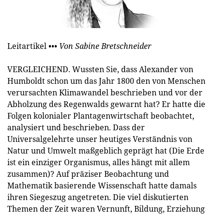
Leitartikel
••• Von Sabine Bretschneider
VERGLEICHEND. Wussten Sie, dass Alexander von
Humboldt schon um das Jahr 1800 den von Menschen
verursachten Klimawandel beschrieben und vor der
Abholzung des Regenwalds gewarnt hat? Er hatte die
Folgen kolonialer Plantagenwirtschaft beobachtet,
analysiert und beschrieben. Dass der
Universalgelehrte unser heutiges Verständnis von
Natur und Umwelt maßgeblich geprägt hat (Die Erde
ist ein einziger Organismus, alles hängt mit allem
zusammen)? Auf präziser Beobachtung und
Mathematik basierende Wissenschaft hatte damals
ihren Siegeszug angetreten. Die viel diskutierten
Themen der Zeit waren Vernunft, Bildung, Erziehung