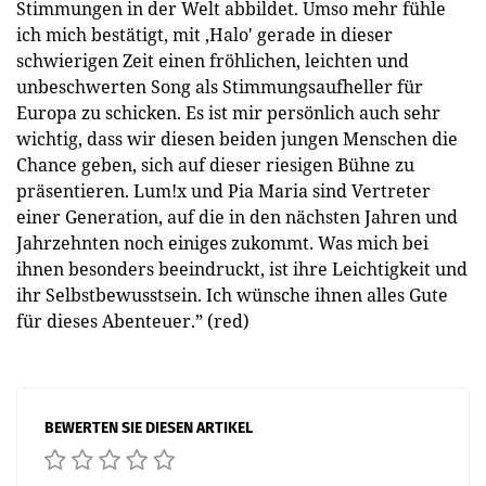
Stimmungen in der Welt abbildet. Umso mehr fühle
ich mich bestätigt, mit ,Halo' gerade in dieser
schwierigen Zeit einen fröhlichen, leichten und
unbeschwerten Song als Stimmungsaufheller für
Europa zu schicken. Es ist mir persönlich auch sehr
wichtig, dass wir diesen beiden jungen Menschen die
Chance geben, sich auf dieser riesigen Bühne zu
präsentieren. Lum!x und Pia Maria sind Vertreter
einer Generation, auf die in den nächsten Jahren und
Jahrzehnten noch einiges zukommt. Was mich bei
ihnen besonders beeindruckt, ist ihre Leichtigkeit und
ihr Selbstbewusstsein. Ich wünsche ihnen alles Gute
für dieses Abenteuer.” (red)
BEWERTEN SIE DIESEN ARTIKEL