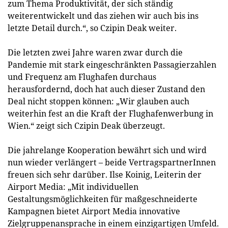
zum Thema Produktivität, der sich ständig
weiterentwickelt und das ziehen wir auch bis ins
letzte Detail durch.“, so Czipin Deak weiter.
Die letzten zwei Jahre waren zwar durch die
Pandemie mit stark eingeschränkten Passagierzahlen
und Frequenz am Flughafen durchaus
herausfordernd, doch hat auch dieser Zustand den
Deal nicht stoppen können: „Wir glauben auch
weiterhin fest an die Kraft der Flughafenwerbung in
Wien.“ zeigt sich Czipin Deak überzeugt.
Die jahrelange Kooperation bewährt sich und wird
nun wieder verlängert – beide VertragspartnerInnen
freuen sich sehr darüber. Ilse Koinig, Leiterin der
Airport Media: „Mit individuellen
Gestaltungsmöglichkeiten für maßgeschneiderte
Kampagnen bietet Airport Media innovative
Zielgruppenansprache in einem einzigartigen Umfeld.