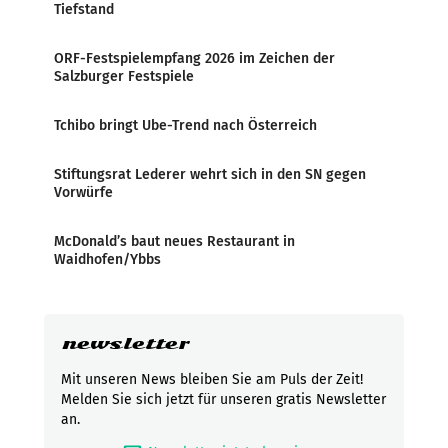
Tiefstand
ORF-Festspielempfang 2026 im Zeichen der
Salzburger Festspiele
Tchibo bringt Ube-Trend nach Österreich
Stiftungsrat Lederer wehrt sich in den SN gegen
Vorwürfe
McDonald’s baut neues Restaurant in
Waidhofen/Ybbs
newsletter
Mit unseren News bleiben Sie am Puls der Zeit!
Melden Sie sich jetzt für unseren gratis Newsletter
an.