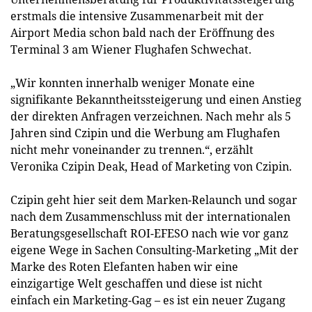
erstmals die intensive Zusammenarbeit mit der
Airport Media schon bald nach der Eröffnung des
Terminal 3 am Wiener Flughafen Schwechat.
„Wir konnten innerhalb weniger Monate eine
signifikante Bekanntheitssteigerung und einen Anstieg
der direkten Anfragen verzeichnen. Nach mehr als 5
Jahren sind Czipin und die Werbung am Flughafen
nicht mehr voneinander zu trennen.“, erzählt
Veronika Czipin Deak, Head of Marketing von Czipin.
Czipin geht hier seit dem Marken-Relaunch und sogar
nach dem Zusammenschluss mit der internationalen
Beratungsgesellschaft ROI-EFESO nach wie vor ganz
eigene Wege in Sachen Consulting-Marketing „Mit der
Marke des Roten Elefanten haben wir eine
einzigartige Welt geschaffen und diese ist nicht
einfach ein Marketing-Gag – es ist ein neuer Zugang