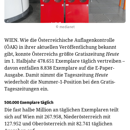
© medianet
WIEN. Wie die Österreichische Auflagenkontrolle
(ÖAK) in ihrer aktuellen Veröffentlichung bekannt
gibt, konnte Österreichs größte Gratiszeitung
Heute
im 1. Halbjahr 478.651 Exemplare täglich vertreiben –
davon entfallen 8.838 Exemplare auf die E-Paper-
Ausgabe. Damit nimmt die Tageszeitung
Heute
wiederholt die Nummer-1-Position bei den Gratis-
Tageszeitungen ein.
500.000 Exemplare täglich
Die fast halbe Million an täglichen Exemplaren teilt
sich auf Wien mit 267.958, Niederösterreich mit
127.952 und Oberösterreich mit 82.741 täglichen