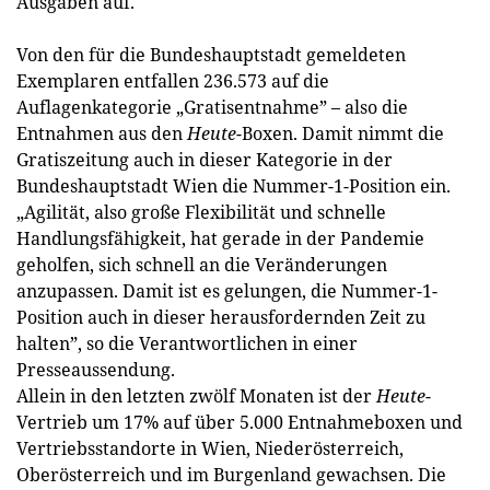
Ausgaben auf.
Von den für die Bundeshauptstadt gemeldeten
Exemplaren entfallen 236.573 auf die
Auflagenkategorie „Gratisentnahme” – also die
Entnahmen aus den
Heute-
Boxen. Damit nimmt die
Gratiszeitung auch in dieser Kategorie in der
Bundeshauptstadt Wien die Nummer-1-Position ein.
„Agilität, also große Flexibilität und schnelle
Handlungsfähigkeit, hat gerade in der Pandemie
geholfen, sich schnell an die Veränderungen
anzupassen. Damit ist es gelungen, die Nummer-1-
Position auch in dieser herausfordernden Zeit zu
halten”, so die Verantwortlichen in einer
Presseaussendung.
Allein in den letzten zwölf Monaten ist der
Heute
-
Vertrieb um 17% auf über 5.000 Entnahmeboxen und
Vertriebsstandorte in Wien, Niederösterreich,
Oberösterreich und im Burgenland gewachsen. Die