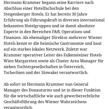
Hermann Krammer begann seine Karriere nach
Abschluss einer Hotelfachschule bei den
Steigenberger Hotels. Er hat bereits 30 Jahre
Erfahrung als Führungskraft in diversen international
bekannten Hotelgruppen und ist damit absoluter
Experte in den Bereichen F&B, Operations und
Finanzen. Als ehemaliger Direktor mehrerer Wiener
Hotels kennt er die heimische Gastronomie und baut
auf ein starkes lokales Netzwerk. Zuletzt war
Krammer operativer Leiter des Falkensteiner Hotels
Wien Margareten sowie als Cluster Area Manager für
sieben Tochtergesellschaften in Österreich,
Tschechien und der Slowakei verantwortlich.
Ab sofort ist Hermann Krammer nun General
Manager des Donauturms und ist in dieser Funktion
für die wirtschaftliche wie auch gewerberechtliche
Geschäftsführung des Wiener Wahrzeichens
verantwortlich.