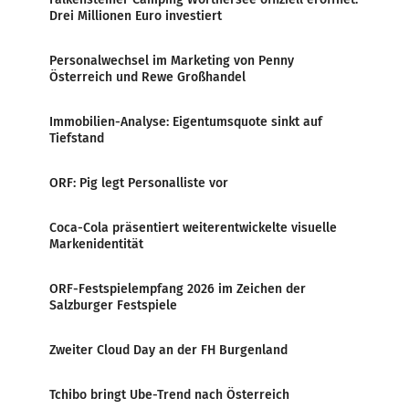
Drei Millionen Euro investiert
Personalwechsel im Marketing von Penny
Österreich und Rewe Großhandel
Immobilien-Analyse: Eigentumsquote sinkt auf
Tiefstand
ORF: Pig legt Personalliste vor
Coca-Cola präsentiert weiterentwickelte visuelle
Markenidentität
ORF-Festspielempfang 2026 im Zeichen der
Salzburger Festspiele
Zweiter Cloud Day an der FH Burgenland
Tchibo bringt Ube-Trend nach Österreich