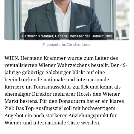
Hermann Krammer, General Manager des Donauturms
© Donauturm/Christian Lendl
WIEN. Hermann Krammer wurde zum Leiter des
revitalisierten Wiener Wahrzeichens bestellt. Der 49-
jährige gebürtige Salzburger blickt auf eine
beeindruckende nationale und internationale
Karriere im Tourismussektor zurück und kennt als
ehemaliger Direktor mehrerer Hotels den Wiener
Markt bestens. Für den Donauturm hat er ein klares
Ziel: Das Top-Ausflugsziel soll mit hochwertigem
Angebot ein noch stärkerer Anziehungspunkt für
Wiener und internationale Gäste werden.