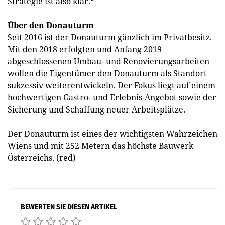
Strategie ist also klar.“
Über den Donauturm
Seit 2016 ist der Donauturm gänzlich im Privatbesitz.
Mit den 2018 erfolgten und Anfang 2019
abgeschlossenen Umbau- und Renovierungsarbeiten
wollen die Eigentümer den Donauturm als Standort
sukzessiv weiterentwickeln. Der Fokus liegt auf einem
hochwertigen Gastro- und Erlebnis-Angebot sowie der
Sicherung und Schaffung neuer Arbeitsplätze.
Der Donauturm ist eines der wichtigsten Wahrzeichen
Wiens und mit 252 Metern das höchste Bauwerk
Österreichs. (red)
BEWERTEN SIE DIESEN ARTIKEL