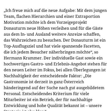
„Ich freue mich auf die neue Aufgabe: Mit dem jungen
Team, flachen Hierarchien und einer Extraportion
Motivation möchte ich dem Vorzeigeprojekt
Donauturm neue Höhen verleihen und für die Gäste
aus dem In- und Ausland weitere Anreize schaffen,
das Wahrzeichen zu besuchen. Der Donauturm ist ein
Top-Ausflugsziel und hat viele spannende Facetten,
die ich jedem Besucher näherbringen möchte“, so
Hermann Krammer. Der individuelle Gast sowie ein
hochwertiges Gastro- und Erlebnis-Angebot stehen für
den neuen Leiter im Fokus, bei allen Überlegungen ist
Nachhaltigkeit der entscheidende Faktor: „Die
Gastronomie ist derzeit in ganz Österreich
händeringend auf der Suche nach gut ausgebildetem
Personal. Entscheidendes Kriterium für viele
Mitarbeiter ist ein Betrieb, der für nachhaltige
Entwicklung und hohe Qualität bekannt ist – unsere