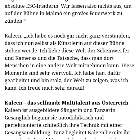
absolute ESC-Insiderin. Wir lassen also nichts aus, um
auf der Bühne in Malmö ein großes Feuerwerk zu
zünden.“
Kaleen: „Ich habe es noch gar nicht ganz verstanden,
dass ich nun selbst als Künstlerin auf dieser Bühne
stehen werde. Ich liebe diese Welt der Scheinwerfer
und Kameras und die Tatsache, dass man dort
Menschen in eine andere Welt mitnehmen kann. Diese
Momente sind sehr wertvoll. Ich habe hart dafür
gearbeitet und bin stolz, der Welt zu zeigen, was ich
kann. Ich freue mich sehr darauf!“
Kaleen – das selfmade Multitalent aus Österreich
Kaleen ist ausgebildete Sängerin und Tänzerin.
Gesanglich begann sie autodidaktisch und
perfektionierte schließlich ihre Technik mit einer
Gesangsausbildung. Tanz begleitet Kaleen bereits ihr