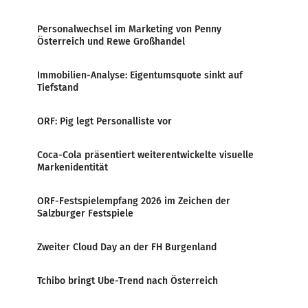
Personalwechsel im Marketing von Penny
Österreich und Rewe Großhandel
Immobilien-Analyse: Eigentumsquote sinkt auf
Tiefstand
ORF: Pig legt Personalliste vor
Coca-Cola präsentiert weiterentwickelte visuelle
Markenidentität
ORF-Festspielempfang 2026 im Zeichen der
Salzburger Festspiele
Zweiter Cloud Day an der FH Burgenland
Tchibo bringt Ube-Trend nach Österreich