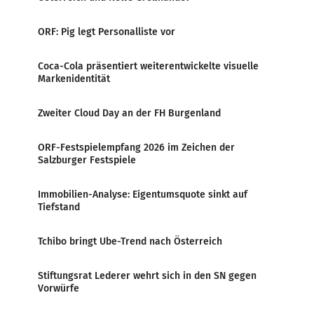
ORF: Pig legt Personalliste vor
Coca-Cola präsentiert weiterentwickelte visuelle
Markenidentität
Zweiter Cloud Day an der FH Burgenland
ORF-Festspielempfang 2026 im Zeichen der
Salzburger Festspiele
Immobilien-Analyse: Eigentumsquote sinkt auf
Tiefstand
Tchibo bringt Ube-Trend nach Österreich
Stiftungsrat Lederer wehrt sich in den SN gegen
Vorwürfe