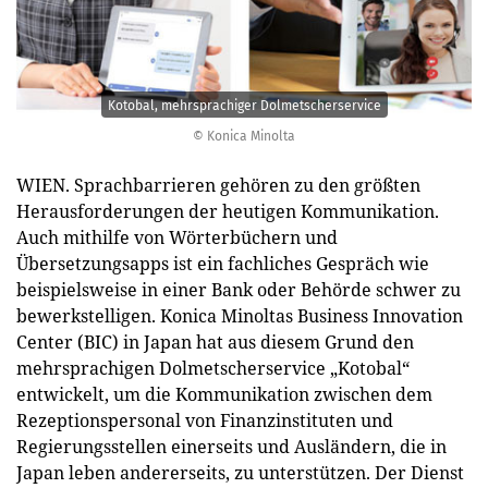
Kotobal, mehrsprachiger Dolmetscherservice
© Konica Minolta
WIEN. Sprachbarrieren gehören zu den größten
Herausforderungen der heutigen Kommunikation.
Auch mithilfe von Wörterbüchern und
Übersetzungsapps ist ein fachliches Gespräch wie
beispielsweise in einer Bank oder Behörde schwer zu
bewerkstelligen. Konica Minoltas Business Innovation
Center (BIC) in Japan hat aus diesem Grund den
mehrsprachigen Dolmetscherservice „Kotobal“
entwickelt, um die Kommunikation zwischen dem
Rezeptionspersonal von Finanzinstituten und
Regierungsstellen einerseits und Ausländern, die in
Japan leben andererseits, zu unterstützen. Der Dienst