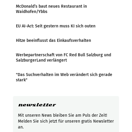
McDonald’s baut neues Restaurant in
Waidhofen/Ybbs
EU AI-Act: Seit gestern muss KI sich outen
Hitze beeinflusst das Einkaufsverhalten
Werbepartnerschaft von FC Red Bull Salzburg und
SalzburgerLand verlängert
"Das Suchverhalten im Web verändert sich gerade
stark"
newsletter
Mit unseren News bleiben Sie am Puls der Zeit!
Melden Sie sich jetzt für unseren gratis Newsletter
an.