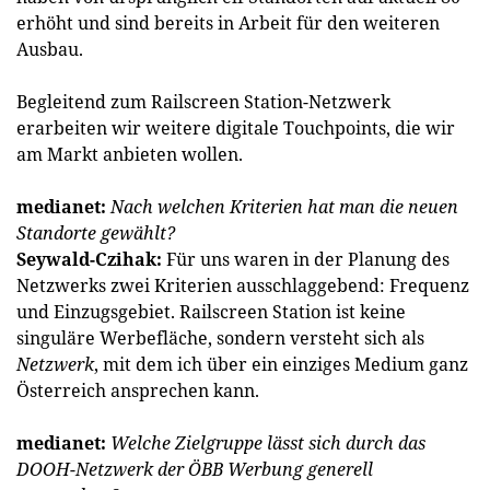
erhöht und sind bereits in Arbeit für den weiteren
Ausbau.
Begleitend zum Railscreen Station-Netzwerk
erarbeiten wir weitere digitale Touchpoints, die wir
am Markt anbieten wollen.
medianet:
Nach welchen Kriterien hat man die neuen
Standorte gewählt?
Seywald-Czihak:
Für uns waren in der Planung des
Netzwerks zwei Kriterien ausschlaggebend: Frequenz
und Einzugsgebiet. Railscreen Station ist keine
singuläre Werbefläche, sondern versteht sich als
Netzwerk
, mit dem ich über ein einziges Medium ganz
Österreich ansprechen kann.
medianet:
Welche Zielgruppe lässt sich durch das
DOOH-Netzwerk der ÖBB Werbung generell