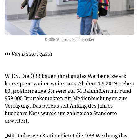
© ÖBB/Andreas Scheiblecker
••• Von Dinko Fejzuli
WIEN. Die ÖBB bauen ihr digitales Werbenetzwerk
konsequent weiter weiter aus. Ab dem 1.9.2019 stehen
80 großformatige Screens auf 64 Bahnhöfen mit rund
959.000 Bruttokontakten für Medienbuchungen zur
Verfügung. Das bereits seit Anfang des Jahres
buchbare Netz wurde um zahlreiche Standorte
erweitert.
„Mit Railscreen Station bietet die ÖBB Werbung das