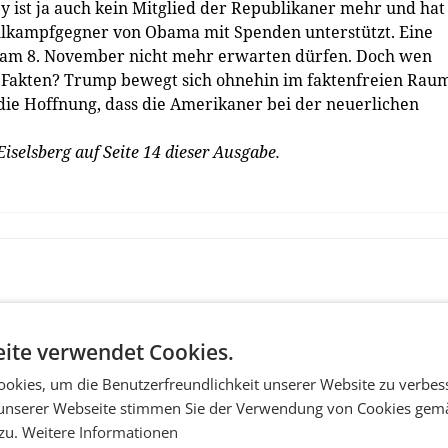
mey ist ja auch kein Mitglied der Republikaner mehr und hat
ahlkampfgegner von Obama mit Spenden unterstützt. Eine
 am 8. November nicht mehr erwarten dürfen. Doch wen
e Fakten? Trump bewegt sich ­ohnehin im faktenfreien Rau
 die Hoffnung, dass die Amerikaner bei der neuerlichen
selsberg auf Seite 14 dieser Ausgabe.
ite verwendet Cookies.
okies, um die Benutzerfreundlichkeit unserer Website zu verbes
unserer Webseite stimmen Sie der Verwendung von Cookies gem
 zu.
Weitere Informationen