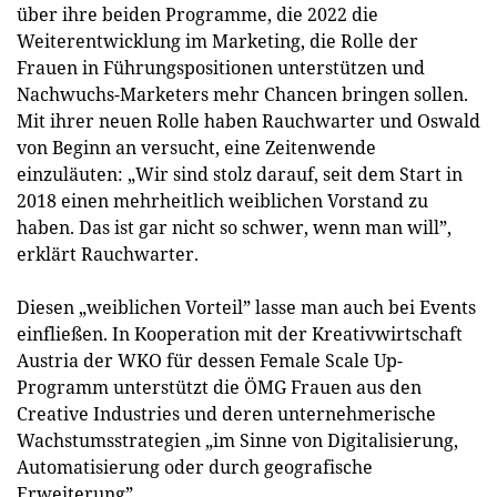
über ihre beiden Programme, die 2022 die
Weiterentwicklung im Marketing, die Rolle der
Frauen in Führungspositionen unterstützen und
Nachwuchs-Marketers mehr Chancen bringen sollen.
Mit ihrer neuen Rolle haben Rauchwarter und Oswald
von Beginn an versucht, eine Zeitenwende
einzuläuten: „Wir sind stolz darauf, seit dem Start in
2018 einen mehrheitlich weiblichen Vorstand zu
haben. Das ist gar nicht so schwer, wenn man will”,
erklärt Rauchwarter.
Diesen „weiblichen Vorteil” lasse man auch bei Events
einfließen. In Kooperation mit der Kreativwirtschaft
Austria der WKO für dessen Female Scale Up-
Programm unterstützt die ÖMG Frauen aus den
Creative Industries und deren unternehmerische
Wachstumsstrategien „im Sinne von Digitalisierung,
Automatisierung oder durch geografische
Erweiterung”.