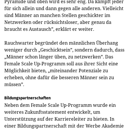
Pyramide und oben wird es sehr eng. Da kämpft jeder
für sich allein und dann gegen alle anderen. Vielleicht
sind Männer an manchen Stellen geschickter im
Netzwerken oder rück­sichtsloser, aber genau da
braucht es Austausch”, erklärt er weiter.
Rauchwarter begründet den männlichen Überhang
weniger durch „Geschicktsein”, sondern dadurch, dass
„Männer schon länger üben, zu netzwerken”. Das
Female Scale Up-Programm soll aus ihrer Sicht eine
Möglichkeit bieten, „miteinander Potenziale zu
erheben, ohne dafür die ­besseren Männer sein zu
müssen”.
Bildungspartnerschaften
Neben dem Female Scale Up-Programm wurde ein
weiteres Zukunftsstatement entwickelt, um
Unterstützung auf der Karriereleiter zu bieten. In
einer Bildungspartnerschaft mit der Werbe Akademie