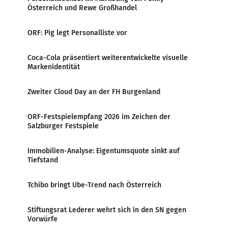
Österreich und Rewe Großhandel
ORF: Pig legt Personalliste vor
Coca-Cola präsentiert weiterentwickelte visuelle
Markenidentität
Zweiter Cloud Day an der FH Burgenland
ORF-Festspielempfang 2026 im Zeichen der
Salzburger Festspiele
Immobilien-Analyse: Eigentumsquote sinkt auf
Tiefstand
Tchibo bringt Ube-Trend nach Österreich
Stiftungsrat Lederer wehrt sich in den SN gegen
Vorwürfe