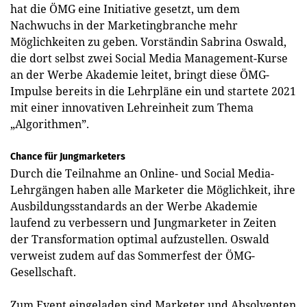
hat die ÖMG eine Initiative gesetzt, um dem
Nachwuchs in der Marketingbranche mehr
Möglichkeiten zu geben. Vorständin Sabrina Oswald,
die dort selbst zwei Social Media Management-Kurse
an der Werbe Akademie leitet, bringt diese ÖMG-
Impulse bereits in die Lehrpläne ein und startete 2021
mit einer innovativen Lehreinheit zum Thema
„Algorithmen”.
Chance für Jungmarketers
Durch die Teilnahme an Online- und Social Media-
Lehrgängen haben alle Marketer die Möglichkeit, ihre
Ausbildungsstandards an der Werbe Akademie
laufend zu verbessern und Jungmarketer in Zeiten
der Transformation optimal aufzustellen. Oswald
verweist zudem auf das Sommerfest der ÖMG-
Gesellschaft.
Zum Event eingeladen sind Marketer und Absolventen