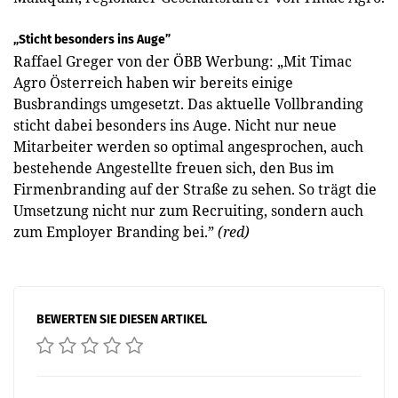
„Sticht besonders ins Auge”
Raffael Greger von der ÖBB Werbung: „Mit Timac
Agro Öster­reich haben wir bereits einige
Busbrandings umgesetzt. Das aktuelle Vollbranding
sticht dabei besonders ins Auge. Nicht nur neue
Mitarbeiter werden so optimal angesprochen, auch
bestehende Angestellte freuen sich, den Bus im
Firmenbranding auf der Straße zu sehen. So trägt die
Umsetzung nicht nur zum Recruiting, sondern auch
zum Employer Branding bei.”
(red)
BEWERTEN SIE DIESEN ARTIKEL