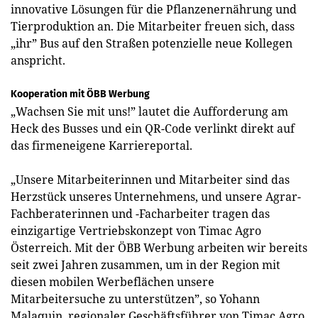
innovative Lösungen für die Pflanzenernährung und
Tierproduktion an. Die Mitarbeiter freuen sich, dass
„ihr” Bus auf den Straßen potenzielle neue Kollegen
anspricht.
Kooperation mit ÖBB Werbung
„Wachsen Sie mit uns!” lautet die Aufforderung am
Heck des Busses und ein QR-Code verlinkt direkt auf
das firmeneigene Karriereportal.
„Unsere Mitarbeiterinnen und Mitarbeiter sind das
Herzstück unseres Unternehmens, und unsere Agrar-
Fachberaterinnen und -Facharbeiter tragen das
einzigartige Vertriebskonzept von Timac Agro
Österreich. Mit der ÖBB Werbung arbeiten wir bereits
seit zwei Jahren zusammen, um in der Region mit
diesen mobilen Werbeflächen unsere
Mitarbeitersuche zu unterstützen”, so Yohann
Malaquin, regionaler Geschäftsführer von Timac Agro.