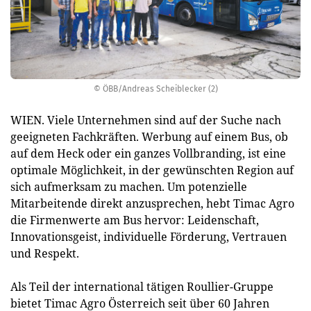
© ÖBB/Andreas Scheiblecker (2)
WIEN. Viele Unternehmen sind auf der Suche nach
geeigneten Fachkräften. Werbung auf einem Bus, ob
auf dem Heck oder ein ganzes Vollbranding, ist eine
optimale Möglichkeit, in der gewünschten Region auf
sich aufmerksam zu machen. Um potenzielle
Mitarbeitende direkt anzusprechen, hebt Timac Agro
die Firmenwerte am Bus hervor: Leidenschaft,
Innovationsgeist, individuelle Förderung, Vertrauen
und Respekt.
Als Teil der international tätigen Roullier-Gruppe
bietet Timac Agro Österreich seit über 60 Jahren