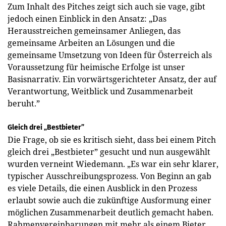
Zum Inhalt des Pitches zeigt sich auch sie vage, gibt
jedoch einen Einblick in den Ansatz: „Das
Herausstreichen gemeinsamer Anliegen, das
gemeinsame Arbeiten an Lösungen und die
gemeinsame Umsetzung von Ideen für Österreich als
Voraussetzung für heimische Erfolge ist unser
Basisnarrativ. Ein vorwärtsgerichteter Ansatz, der auf
Verantwortung, Weitblick und Zusammenarbeit
beruht.”
Gleich drei „Bestbieter”
Die Frage, ob sie es kritisch sieht, dass bei einem Pitch
gleich drei „Bestbieter” gesucht und nun ausgewählt
wurden verneint Wiedemann. „Es war ein sehr klarer,
typischer Ausschreibungsprozess. Von Beginn an gab
es viele Details, die einen Ausblick in den Prozess
erlaubt sowie auch die zukünftige Ausformung einer
möglichen Zusammenarbeit deutlich gemacht haben.
Rahmenvereinbarungen mit mehr als einem Bieter