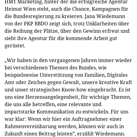
HMT Marketing, hinter der die erfolgreiche Agentur
Heimat Wien steht, auch die Chance, Kampagnen für
die Bundesregierung zu kreieren. Jana Wiedemann
von der PKP BBDO zeigt sich, trotz Unklarheiten über
die Reihung der Plätze, über den Gewinn erfreut und
sieht ihre Agentur für die kommende Arbeit gut
gerüstet.
„Wir haben in den vergangenen Jahren immer wieder
bei verschiedenen Themen des Bundes, wie
beispielsweise Unterstützung von Familien, Digitales
Amt oder Zeichen gegen Gewalt, unsere kreative Kraft
und unser strategisches Know-how eingebracht. Es ist
uns eine Herzensangelegenheit, für wichtige Themen,
die uns alle betreffen, eine relevante und
impactstarke Kommunikation zu entwickeln. Für uns
war klar: Wenn wir hier ein Auftragnehmer einer
Rahmenvereinbarung werden, können wir auch in
Zukunft einen Beitrag leisten”, erzählt Wiedemann.