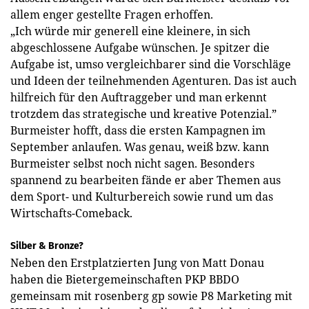
allem enger gestellte Fragen erhoffen.
„Ich würde mir generell eine kleinere, in sich
abgeschlossene Aufgabe wünschen. Je spitzer die
Aufgabe ist, umso vergleichbarer sind die Vorschläge
und Ideen der teilnehmenden Agenturen. Das ist auch
hilfreich für den Auftraggeber und man erkennt
trotzdem das strategische und kreative Potenzial.”
Burmeister hofft, dass die ersten Kampagnen im
September anlaufen. Was genau, weiß bzw. kann
Burmeister selbst noch nicht sagen. Besonders
spannend zu bearbeiten fände er aber Themen aus
dem Sport- und Kulturbereich sowie rund um das
Wirtschafts-Comeback.
Silber & Bronze?
Neben den Erstplatzierten Jung von Matt Donau
haben die Bietergemeinschaften PKP BBDO
gemeinsam mit rosenberg gp sowie P8 Marketing mit