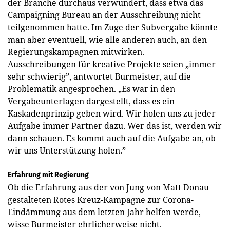
der Branche durchaus verwundert, dass etwa das
Campaigning Bureau an der Ausschreibung nicht
teilgenommen hatte. Im Zuge der Subvergabe könnte
man aber eventuell, wie alle anderen auch, an den
Regierungskampagnen mitwirken.
Ausschreibungen für kreative Projekte seien „immer
sehr schwierig”, antwortet Burmeister, auf die
Problematik angesprochen. „Es war in den
Vergabeunterlagen dargestellt, dass es ein
Kaskadenprinzip geben wird. Wir holen uns zu jeder
Aufgabe immer Partner dazu. Wer das ist, werden wir
dann schauen. Es kommt auch auf die Aufgabe an, ob
wir uns Unterstützung holen.”
Erfahrung mit Regierung
Ob die Erfahrung aus der von Jung von Matt Donau
gestalteten Rotes Kreuz-Kampagne zur Corona-
Eindämmung aus dem letzten Jahr helfen werde,
wisse Burmeister ehrlicherweise nicht.