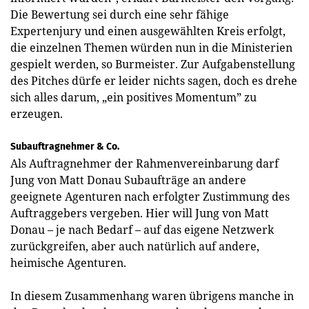
Die Bewertung sei durch eine sehr fähige
Expertenjury und einen ausgewählten Kreis erfolgt,
die einzelnen Themen würden nun in die Ministerien
gespielt werden, so Burmeister. Zur Aufgabenstellung
des Pitches dürfe er leider nichts sagen, doch es drehe
sich alles darum, „ein positives Momentum” zu
erzeugen.
Subauftragnehmer & Co.
Als Auftragnehmer der Rahmenvereinbarung darf
Jung von Matt Donau Subaufträge an andere
geeignete Agenturen nach erfolgter Zustimmung des
Auftraggebers vergeben. Hier will Jung von Matt
Donau – je nach Bedarf – auf das eigene Netzwerk
zurückgreifen, aber auch natürlich auf andere,
heimische Agenturen.
In diesem Zusammenhang waren übrigens manche in