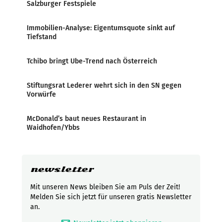
Salzburger Festspiele
Immobilien-Analyse: Eigentumsquote sinkt auf
Tiefstand
Tchibo bringt Ube-Trend nach Österreich
Stiftungsrat Lederer wehrt sich in den SN gegen
Vorwürfe
McDonald’s baut neues Restaurant in
Waidhofen/Ybbs
newsletter
Mit unseren News bleiben Sie am Puls der Zeit!
Melden Sie sich jetzt für unseren gratis Newsletter
an.