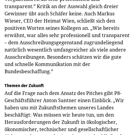
transparent.” Kritik an der Auswahl gleich dreier
Gewinner übt auch Schäfer keine. Auch Markus
Wieser, CEO der Heimat Wien, schließt sich den
positiven Worten seines Kollegen an. „Wie bereits
erwähnt, war alles sehr professionell und transparent
– dem Ausschreibungsgegenstand zugrundeliegend
natürlich wesentlich umfangreicher als viele andere
Ausschreibungen. Besonders schätzen wir die gute
und schnelle Kommunikation mit der
Bundesbeschaffung.”
Themen der Zukunft
Auf die Frage nach dem Ansatz des Pitches gibt P8-
Geschäftsführer Anton Santner einen Einblick. „Wir
haben uns mit Zukunftsthemen unseres Landes
beschäftigt: Was müssen wir heute tun, um den
Herausforderungen der Zukunft in ökologischer,
ökonomischer, technischer und gesellschaftlicher