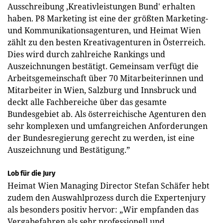
Ausschreibung ‚Kreativleistungen Bund' erhalten
haben. P8 Marketing ist eine der größten Marketing-
und Kommunikationsagenturen, und Heimat Wien
zählt zu den besten Kreativagenturen in Österreich.
Dies wird durch zahlreiche Rankings und
Auszeichnungen bestätigt. Gemeinsam verfügt die
Arbeitsgemeinschaft über 70 Mitarbeiterinnen und
Mitarbeiter in Wien, Salzburg und Innsbruck und
deckt alle Fachbereiche über das gesamte
Bundesgebiet ab. Als österreichische Agenturen den
sehr komplexen und umfangreichen Anforderungen
der Bundesregierung gerecht zu werden, ist eine
Auszeichnung und Bestätigung.”
Lob für die Jury
Heimat Wien Managing Director Stefan Schäfer hebt
zudem den Auswahlprozess durch die Expertenjury
als besonders positiv hervor: „Wir empfanden das
Vergabefahren als sehr professionell und