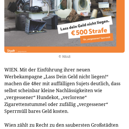
© MA48
WIEN. Mit der Einführung ihrer neuen
Werbekampagne „Lass Dein Geld nicht liegen!“
machen die 48er mit auffälligen Sujets deutlich, dass
selbst scheinbar kleine Nachlässigkeiten wie
„vergessener“ Hundekot, „verlorene“
Zigarettenstummel oder zufällig „vergessener“
Sperrmüll bares Geld kosten.
Wien zählt zu Recht zu den saubersten Großstädten