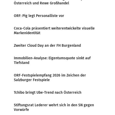
Österreich und Rewe Großhandel
ORF: Pig legt Personalliste vor
Coca-Cola präsentiert weiterentwickelte visuelle
Markenidentität
Zweiter Cloud Day an der FH Burgenland
Immobilien-Analyse: Eigentumsquote sinkt auf
Tiefstand
ORF-Festspielempfang 2026 im Zeichen der
Salzburger Festspiele
Tchibo bringt Ube-Trend nach Österreich
Stiftungsrat Lederer wehrt sich in den SN gegen
Vorwürfe