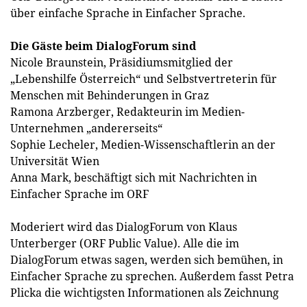
über einfache Sprache in Einfacher Sprache.
Die Gäste beim DialogForum sind
Nicole Braunstein, Präsidiumsmitglied der
„Lebenshilfe Österreich“ und Selbstvertreterin für
Menschen mit Behinderungen in Graz
Ramona Arzberger, Redakteurin im Medien-
Unternehmen „andererseits“
Sophie Lecheler, Medien-Wissenschaftlerin an der
Universität Wien
Anna Mark, beschäftigt sich mit Nachrichten in
Einfacher Sprache im ORF
Moderiert wird das DialogForum von Klaus
Unterberger (ORF Public Value). Alle die im
DialogForum etwas sagen, werden sich bemühen, in
Einfacher Sprache zu sprechen. Außerdem fasst Petra
Plicka die wichtigsten Informationen als Zeichnung