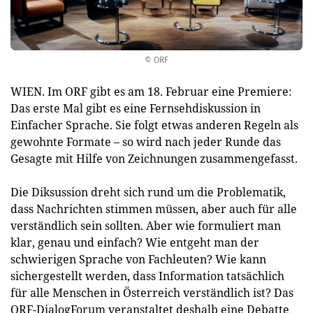
© ORF
WIEN. Im ORF gibt es am 18. Februar eine Premiere:
Das erste Mal gibt es eine Fernsehdiskussion in
Einfacher Sprache. Sie folgt etwas anderen Regeln als
gewohnte Formate – so wird nach jeder Runde das
Gesagte mit Hilfe von Zeichnungen zusammengefasst.
Die Diksussion dreht sich rund um die Problematik,
dass Nachrichten stimmen müssen, aber auch für alle
verständlich sein sollten. Aber wie formuliert man
klar, genau und einfach? Wie entgeht man der
schwierigen Sprache von Fachleuten? Wie kann
sichergestellt werden, dass Information tatsächlich
für alle Menschen in Österreich verständlich ist? Das
ORF-DialogForum veranstaltet deshalb eine Debatte