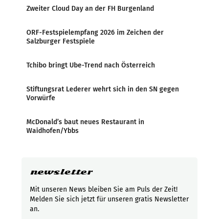
Zweiter Cloud Day an der FH Burgenland
ORF-Festspielempfang 2026 im Zeichen der
Salzburger Festspiele
Tchibo bringt Ube-Trend nach Österreich
Stiftungsrat Lederer wehrt sich in den SN gegen
Vorwürfe
McDonald’s baut neues Restaurant in
Waidhofen/Ybbs
newsletter
Mit unseren News bleiben Sie am Puls der Zeit!
Melden Sie sich jetzt für unseren gratis Newsletter
an.