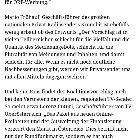
für ORF-Werbung.“
Mario Frühauf, Geschäftsführer des größten
nationalen Privat-Radiosenders Kronehit ist ebefalls
wenig erbaut ob des Entwurfs: „Der Vorschlag ist in
vielen Teilbereichen schlecht für die Vielfalt und die
Qualität des Medienangebots, schlecht für die
Pluralität von Meinungen und Inhalten, und damit
schlecht für alle. Wenn es nicht noch deutliche
Nachbesserungen gibt, werden wir Privatsender uns
mit allen Mitteln dagegen wehren“
Und keine Fans findet der Koalitionsvorschlag auch
bei den Vertretern der kleinen, regionalen TV-Sender.
So meint etwa Lorenz Cuturi, Geschäftsführer von TV1
Oberösterreich: „Das Paket aus neuen Online-
Freiheiten und der Ausweitung der Finanzierung
verzerrt den Markt in Österreich. Dies betrifft nicht
nur den Rundfunkmarkt, sondern es hat auch