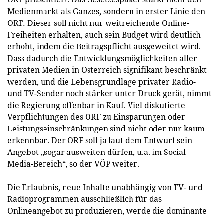
Medienmarkt als Ganzes, sondern in erster Linie den
ORF: Dieser soll nicht nur weitreichende Online-
Freiheiten erhalten, auch sein Budget wird deutlich
erhöht, indem die Beitragspflicht ausgeweitet wird.
Dass dadurch die Entwicklungsmöglichkeiten aller
privaten Medien in Österreich signifikant beschränkt
werden, und die Lebensgrundlage privater Radio-
und TV-Sender noch stärker unter Druck gerät, nimmt
die Regierung offenbar in Kauf. Viel diskutierte
Verpflichtungen des ORF zu Einsparungen oder
Leistungseinschränkungen sind nicht oder nur kaum
erkennbar. Der ORF soll ja laut dem Entwurf sein
Angebot „sogar ausweiten dürfen, u.a. im Social-
Media-Bereich“, so der VÖP weiter.
Die Erlaubnis, neue Inhalte unabhängig von TV- und
Radioprogrammen ausschließlich für das
Onlineangebot zu produzieren, werde die dominante