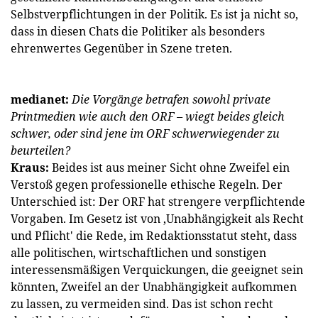
Selbstverpflichtungen in der Politik. Es ist ja nicht so,
dass in diesen Chats die Politiker als besonders
ehrenwertes Gegenüber in Szene treten.
medianet:
Die Vorgänge betrafen sowohl private
Printmedien wie auch den ORF – wiegt beides gleich
schwer, oder sind jene im ORF schwerwiegender zu
beurteilen?
Kraus:
Beides ist aus meiner Sicht ohne Zweifel ein
Verstoß gegen professionelle ethische Regeln. Der
Unterschied ist: Der ORF hat strengere verpflichtende
Vorgaben. Im Gesetz ist von ‚Unabhängigkeit als Recht
und Pflicht' die Rede, im Redaktionsstatut steht, dass
alle politischen, wirtschaftlichen und sonstigen
interessensmäßigen Verquickungen, die geeignet sein
könnten, Zweifel an der Unabhängigkeit aufkommen
zu lassen, zu vermeiden sind. Das ist schon recht