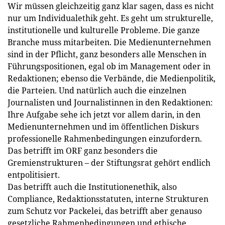
Wir müssen gleichzeitig ganz klar sagen, dass es nicht
nur um Individualethik geht. Es geht um strukturelle,
institutionelle und kulturelle Probleme. Die ganze
Branche muss mitarbeiten. Die Medienunternehmen
sind in der Pflicht, ganz besonders alle Menschen in
Führungspositionen, egal ob im Management oder in
Redaktionen; ebenso die Verbände, die Medienpolitik,
die Parteien. Und natürlich auch die einzelnen
Journalisten und Journalistinnen in den Redaktionen:
Ihre Aufgabe sehe ich jetzt vor allem darin, in den
Medienunternehmen und im öffentlichen Diskurs
professionelle Rahmenbedingungen einzufordern.
Das betrifft im ORF ganz besonders die
Gremienstrukturen – der Stiftungsrat gehört endlich
entpolitisiert.
Das betrifft auch die Institutionenethik, also
Compliance, Redaktionsstatuten, interne Strukturen
zum Schutz vor Packelei, das betrifft aber genauso
gesetzliche Rahmenbedingungen und ethische