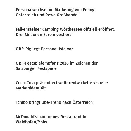
Personalwechsel im Marketing von Penny
Österreich und Rewe Großhandel
Falkensteiner Camping Wörthersee offiziell eröffnet:
Drei Millionen Euro investiert
ORF: Pig legt Personalliste vor
ORF-Festspielempfang 2026 im Zeichen der
Salzburger Festspiele
Coca-Cola präsentiert weiterentwickelte visuelle
Markenidentität
Tchibo bringt Ube-Trend nach Österreich
McDonald’s baut neues Restaurant in
Waidhofen/Ybbs