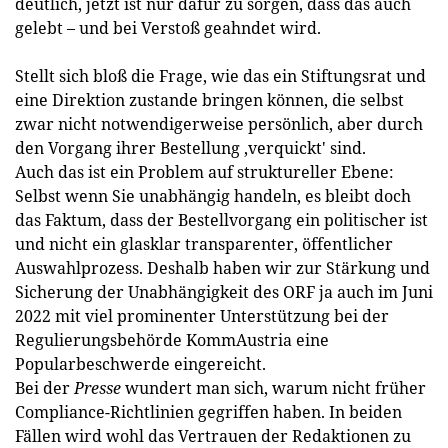
deutlich, jetzt ist nur dafür zu sorgen, dass das auch
gelebt – und bei Verstoß geahndet wird.
Stellt sich bloß die Frage, wie das ein Stiftungsrat und
eine Direktion zustande bringen können, die selbst
zwar nicht notwendigerweise persönlich, aber durch
den Vorgang ihrer Bestellung ‚verquickt' sind.
Auch das ist ein Problem auf struktureller Ebene:
Selbst wenn Sie unabhängig handeln, es bleibt doch
das Faktum, dass der Bestellvorgang ein politischer ist
und nicht ein glasklar transparenter, öffentlicher
Auswahlprozess. Deshalb haben wir zur Stärkung und
Sicherung der Unabhängigkeit des ORF ja auch im Juni
2022 mit viel prominenter Unterstützung bei der
Regulierungsbehörde KommAustria eine
Popularbeschwerde eingereicht.
Bei der
Presse
wundert man sich, warum nicht früher
Compliance-Richtlinien gegriffen haben. In beiden
Fällen wird wohl das Vertrauen der Redaktionen zu