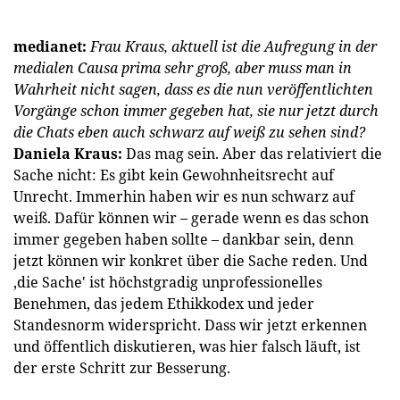
medianet:
Frau Kraus, aktuell ist die Aufregung in der
medialen Causa prima sehr groß, aber muss man in
Wahrheit nicht sagen, dass es die nun veröffentlichten
Vorgänge schon immer gegeben hat, sie nur jetzt durch
die Chats eben auch schwarz auf weiß zu sehen sind?
Daniela Kraus:
Das mag sein. Aber das relativiert die
Sache nicht: Es gibt kein Gewohnheitsrecht auf
Unrecht. Immerhin haben wir es nun schwarz auf
weiß. Dafür können wir – gerade wenn es das schon
immer gegeben haben sollte – dankbar sein, denn
jetzt können wir konkret über die Sache reden. Und
‚die Sache' ist höchstgradig unprofessionelles
Benehmen, das jedem Ethikkodex und jeder
Standesnorm widerspricht. Dass wir jetzt erkennen
und öffentlich diskutieren, was hier falsch läuft, ist
der erste Schritt zur Besserung.