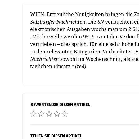
WIEN. Erfreuliche Neuigkeiten bringen die Za
Salzburger Nachrichten
: Die
SN
verbuchten ein
elektronischen Ausgaben wuchs man um 2.612 
„Mittlerweile werden 95 Prozent der Verkauf
vertrieben – dies spricht für eine sehr hohe 
In den relevanten Kategorien ‚Verbreitete', ‚
Nachrichten
sowohl im Wochenschnitt, als auc
täglichen Einsatz.”
(red)
BEWERTEN SIE DIESEN ARTIKEL
TEILEN SIE DIESEN ARTIKEL