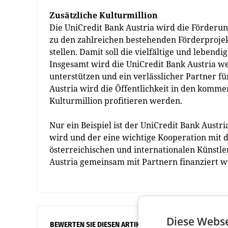
Zusätzliche Kulturmillion
Die UniCredit Bank Austria wird die Förderun
zu den zahlreichen bestehenden Förderprojek
stellen. Damit soll die vielfältige und leben
Insgesamt wird die UniCredit Bank Austria w
unterstützen und ein verlässlicher Partner fü
Austria wird die Öffentlichkeit in den komm
Kulturmillion profitieren werden.
Nur ein Beispiel ist der UniCredit Bank Austr
wird und der eine wichtige Kooperation mit 
österreichischen und internationalen Künstle
Austria gemeinsam mit Partnern finanziert 
Diese Webse
BEWERTEN SIE DIESEN ARTIKEL