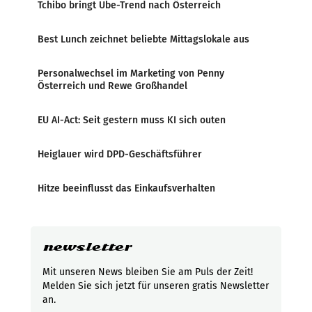
Tchibo bringt Ube-Trend nach Österreich
Best Lunch zeichnet beliebte Mittagslokale aus
Personalwechsel im Marketing von Penny
Österreich und Rewe Großhandel
EU AI-Act: Seit gestern muss KI sich outen
Heiglauer wird DPD-Geschäftsführer
Hitze beeinflusst das Einkaufsverhalten
newsletter
Mit unseren News bleiben Sie am Puls der Zeit!
Melden Sie sich jetzt für unseren gratis Newsletter
an.