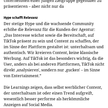
Unternehmen einer jungen Zielgruppe gegenüber zu
präsentieren – aber nicht nur da
Hype schafft Relevanz
Der stetige Hype und die wachsende Community
erhöhe die Relevanz für die Kunden der Agentur:
„Das Interesse wächst sowie die Bereitschaft, auf
TikTok präsent zu sein und Content zu schaffen, der
im Sinne der Plattform gestaltet ist: unterhaltsam und
authentisch. Wir kreieren Content, keine klassische
Werbung. Auf TikTok ist das besonders wichtig, da die
User, anders als bei anderen Plattformen, TikTok nicht
direkt ‚analysieren', sondern nur ‚gucken' – im Sinne
von Entertainment.”
Die Learnings zeigen, dass selbst werblicher Content,
der unterhaltsam ist oder einen Trend aufgreift,
wesentlich besser performe als herkömmliche
Anzeigen auf Social Media.