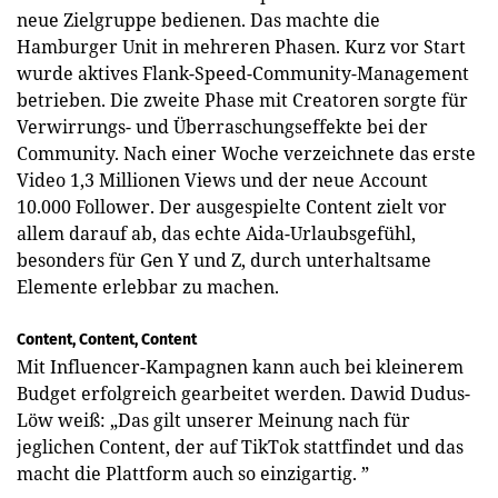
neue Zielgruppe bedienen. Das machte die
Hamburger Unit in mehreren Phasen. Kurz vor Start
wurde aktives Flank-Speed-Community-Management
betrieben. Die zweite Phase mit Creatoren sorgte für
Verwirrungs- und Überraschungseffekte bei der
Community. Nach einer Woche verzeichnete das erste
Video 1,3 Millionen Views und der neue Account
10.000 Follower. Der ausgespielte Content zielt vor
allem darauf ab, das echte Aida-Urlaubsgefühl,
besonders für Gen Y und Z, durch unterhaltsame
Elemente erlebbar zu machen.
Content, Content, Content
Mit Influencer-Kampagnen kann auch bei kleinerem
Budget erfolgreich gearbeitet werden. Dawid Dudus-
Löw weiß: „Das gilt unserer Meinung nach für
jeglichen Content, der auf TikTok stattfindet und das
macht die Plattform auch so einzigartig. ”