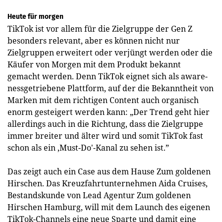
Heute für morgen
TikTok ist vor allem für die Zielgruppe der Gen Z
besonders relevant, aber es können nicht nur
Zielgruppen erweitert oder verjüngt werden oder die
Käufer von Morgen mit dem Produkt bekannt
gemacht werden. Denn TikTok eignet sich als aware-
nessgetriebene Plattform, auf der die Bekanntheit von
Marken mit dem richtigen Content auch organisch
enorm gesteigert werden kann: „Der Trend geht hier
allerdings auch in die Richtung, dass die Zielgruppe
immer breiter und älter wird und somit TikTok fast
schon als ein ‚Must-Do'-Kanal zu sehen ist.”
Das zeigt auch ein Case aus dem Hause Zum goldenen
Hirschen. Das Kreuzfahrtunternehmen Aida Cruises,
Bestandskunde von Lead Agentur Zum goldenen
Hirschen Hamburg, will mit dem Launch des eigenen
TikTok-Channels eine neue Sparte und damit eine