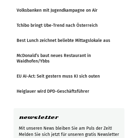
Volksbanken mit Jugendkampagne on Air
Tchibo bringt Ube-Trend nach Österreich
Best Lunch zeichnet beliebte Mittagslokale aus
McDonald’s baut neues Restaurant in
Waidhofen/Ybbs
EU AI-Act: Seit gestern muss KI sich outen
Heiglauer wird DPD-Geschäftsführer
newsletter
Mit unseren News bleiben Sie am Puls der Zeit!
Melden Sie sich jetzt für unseren gratis Newsletter