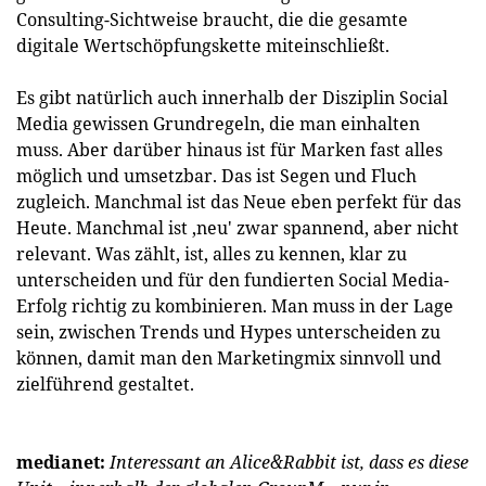
Consulting-Sichtweise braucht, die die gesamte
digitale Wertschöpfungskette miteinschließt.
Es gibt natürlich auch innerhalb der Disziplin Social
Media gewissen Grundregeln, die man einhalten
muss. Aber darüber hinaus ist für Marken fast alles
möglich und umsetzbar. Das ist Segen und Fluch
zugleich. Manchmal ist das Neue eben perfekt für das
Heute. Manchmal ist ‚neu' zwar spannend, aber nicht
relevant. Was zählt, ist, alles zu kennen, klar zu
unterscheiden und für den fundierten Social Media-
Erfolg richtig zu kombinieren. Man muss in der Lage
sein, zwischen Trends und Hypes unterscheiden zu
können, damit man den Marketingmix sinnvoll und
zielführend gestaltet.
medianet:
Interessant an Alice&Rabbit ist, dass es diese