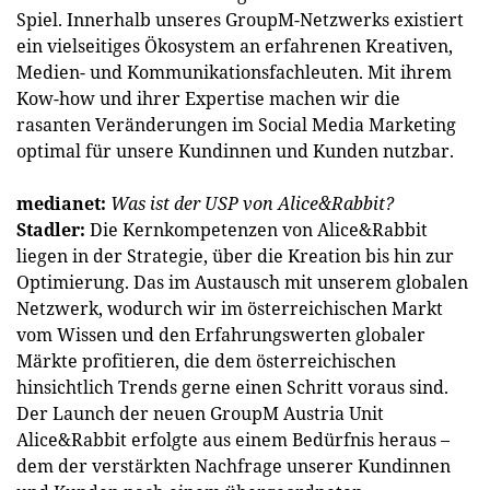
Spiel. Innerhalb unseres GroupM-Netzwerks existiert
ein vielseitiges Ökosystem an erfahrenen Kreativen,
Medien- und Kommunikationsfachleuten. Mit ihrem
Kow-how und ihrer Expertise machen wir die
rasanten Veränderungen im Social Media Marketing
optimal für unsere Kundinnen und Kunden nutzbar.
medianet:
Was ist der USP von Alice&Rabbit?
Stadler:
Die Kernkompetenzen von Alice&Rabbit
liegen in der Strategie, über die Kreation bis hin zur
Optimierung. Das im Austausch mit unserem globalen
Netzwerk, wodurch wir im österreichischen Markt
vom Wissen und den Erfahrungswerten globaler
Märkte profitieren, die dem österreichischen
hinsichtlich Trends gerne einen Schritt voraus sind.
Der Launch der neuen GroupM Austria Unit
Alice&Rabbit erfolgte aus einem Bedürfnis heraus –
dem der verstärkten Nachfrage unserer Kundinnen