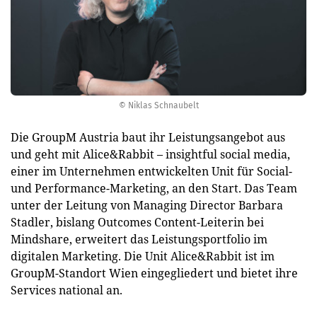
© Niklas Schnaubelt
Die GroupM Austria baut ihr Leistungsangebot aus
und geht mit Alice&Rabbit – insightful social media,
einer im Unternehmen entwickelten Unit für Social-
und Performance-Marketing, an den Start. Das Team
unter der Leitung von Managing Director Barbara
Stadler, bislang Outcomes Content-Leiterin bei
Mindshare, erweitert das Leistungsportfolio im
digitalen Marketing. Die Unit Alice&Rabbit ist im
GroupM-Standort Wien eingegliedert und bietet ihre
Services national an.