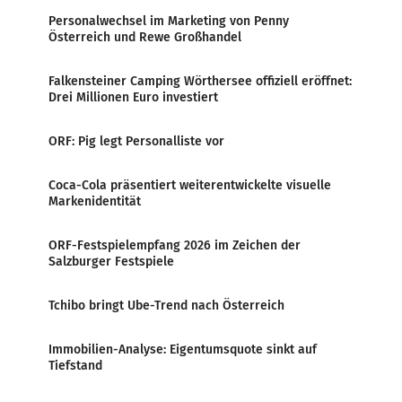
Personalwechsel im Marketing von Penny
Österreich und Rewe Großhandel
Falkensteiner Camping Wörthersee offiziell eröffnet:
Drei Millionen Euro investiert
ORF: Pig legt Personalliste vor
Coca-Cola präsentiert weiterentwickelte visuelle
Markenidentität
ORF-Festspielempfang 2026 im Zeichen der
Salzburger Festspiele
Tchibo bringt Ube-Trend nach Österreich
Immobilien-Analyse: Eigentumsquote sinkt auf
Tiefstand