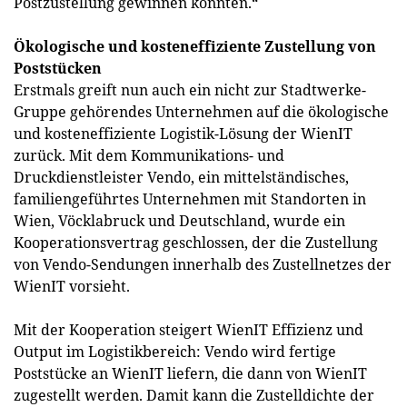
Postzustellung gewinnen konnten.“
Ökologische und kosteneffiziente Zustellung von
Poststücken
Erstmals greift nun auch ein nicht zur Stadtwerke-
Gruppe gehörendes Unternehmen auf die ökologische
und kosteneffiziente Logistik-Lösung der WienIT
zurück. Mit dem Kommunikations- und
Druckdienstleister Vendo, ein mittelständisches,
familiengeführtes Unternehmen mit Standorten in
Wien, Vöcklabruck und Deutschland, wurde ein
Kooperationsvertrag geschlossen, der die Zustellung
von Vendo-Sendungen innerhalb des Zustellnetzes der
WienIT vorsieht.
Mit der Kooperation steigert WienIT Effizienz und
Output im Logistikbereich: Vendo wird fertige
Poststücke an WienIT liefern, die dann von WienIT
zugestellt werden. Damit kann die Zustelldichte der