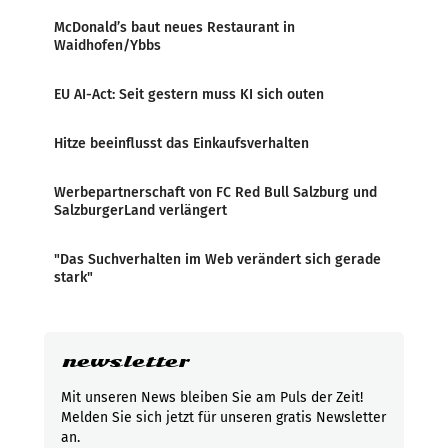
McDonald’s baut neues Restaurant in
Waidhofen/Ybbs
EU AI-Act: Seit gestern muss KI sich outen
Hitze beeinflusst das Einkaufsverhalten
Werbepartnerschaft von FC Red Bull Salzburg und
SalzburgerLand verlängert
"Das Suchverhalten im Web verändert sich gerade
stark"
newsletter
Mit unseren News bleiben Sie am Puls der Zeit!
Melden Sie sich jetzt für unseren gratis Newsletter
an.