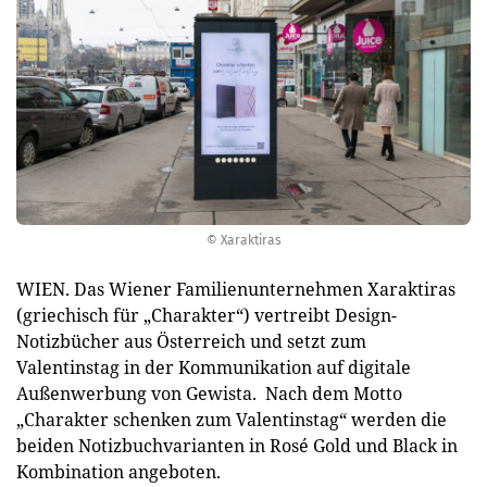
© Xaraktiras
WIEN. Das Wiener Familienunternehmen Xaraktiras
(griechisch für „Charakter“) vertreibt Design-
Notizbücher aus Österreich und setzt zum
Valentinstag in der Kommunikation auf digitale
Außenwerbung von Gewista. Nach dem Motto
„Charakter schenken zum Valentinstag“ werden die
beiden Notizbuchvarianten in Rosé Gold und Black in
Kombination angeboten.