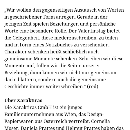
„Wir wollen den gegenseitigen Austausch von Worten
in geschriebener Form anregen. Gerade in der
jetzigen Zeit spielen Beziehungen und persönliche
Worte eine besondere Rolle. Der Valentinstag bietet
die Gelegenheit, diese niederzuschreiben, zu teilen
und in Form eines Notizbuches zu verschenken.
Charakter schenken heißt schließlich auch
gemeinsame Momente schenken. Schreiben wir diese
Momente auf, füllen wir die Seiten unserer
Beziehung, dann können wir nicht nur gemeinsam
darin blättern, sondern auch die gemeinsame
Geschichte immer weiterschreiben.“ (red)
Über Xaraktiras
Die Xaraktiras GmbH ist ein junges
Familienunternehmen aus Wien, das Design-
Papierwaren aus Österreich vertreibt. Cornelia
Moser, Daniela Prattes und Helmut Prattes haben das