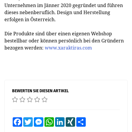
Unternehmen im Jänner 2020 gegründet und führen
dieses nebenberuflich. Design und Herstellung
erfolgen in Österreich.
Die Produkte sind über einen eigenen Webshop
bestellbar oder können persönlich bei den Gründern
bezogen werden:
www.xaraktiras.com
BEWERTEN SIE DIESEN ARTIKEL
Facebook
Twitter
Messenger
WhatsApp
LinkedIn
XING
Teilen