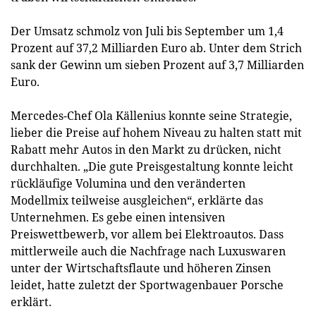
Der Umsatz schmolz von Juli bis September um 1,4
Prozent auf 37,2 Milliarden Euro ab. Unter dem Strich
sank der Gewinn um sieben Prozent auf 3,7 Milliarden
Euro.
Mercedes-Chef Ola Källenius konnte seine Strategie,
lieber die Preise auf hohem Niveau zu halten statt mit
Rabatt mehr Autos in den Markt zu drücken, nicht
durchhalten. „Die gute Preisgestaltung konnte leicht
rückläufige Volumina und den veränderten
Modellmix teilweise ausgleichen“, erklärte das
Unternehmen. Es gebe einen intensiven
Preiswettbewerb, vor allem bei Elektroautos. Dass
mittlerweile auch die Nachfrage nach Luxuswaren
unter der Wirtschaftsflaute und höheren Zinsen
leidet, hatte zuletzt der Sportwagenbauer Porsche
erklärt.