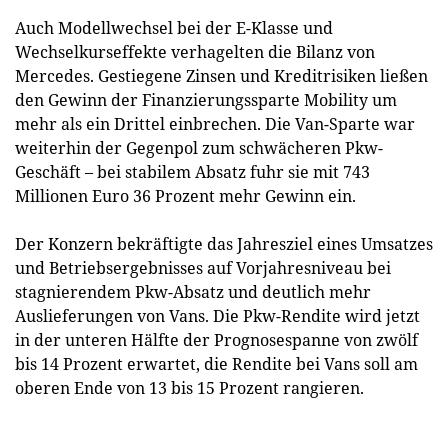
Auch Modellwechsel bei der E-Klasse und
Wechselkurseffekte verhagelten die Bilanz von
Mercedes. Gestiegene Zinsen und Kreditrisiken ließen
den Gewinn der Finanzierungssparte Mobility um
mehr als ein Drittel einbrechen. Die Van-Sparte war
weiterhin der Gegenpol zum schwächeren Pkw-
Geschäft – bei stabilem Absatz fuhr sie mit 743
Millionen Euro 36 Prozent mehr Gewinn ein.
Der Konzern bekräftigte das Jahresziel eines Umsatzes
und Betriebsergebnisses auf Vorjahresniveau bei
stagnierendem Pkw-Absatz und deutlich mehr
Auslieferungen von Vans. Die Pkw-Rendite wird jetzt
in der unteren Hälfte der Prognosespanne von zwölf
bis 14 Prozent erwartet, die Rendite bei Vans soll am
oberen Ende von 13 bis 15 Prozent rangieren.