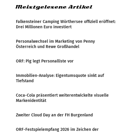
Meistgelesene Artikel
Falkensteiner Camping Wörthersee offiziell eröffnet:
Drei Millionen Euro investiert
Personalwechsel im Marketing von Penny
Österreich und Rewe Großhandel
ORF: Pig legt Personalliste vor
Immobilien-Analyse: Eigentumsquote sinkt auf
Tiefstand
Coca-Cola präsentiert weiterentwickelte visuelle
Markenidentität
Zweiter Cloud Day an der FH Burgenland
ORF-Festspielempfang 2026 im Zeichen der