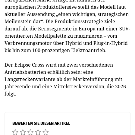
europäischen Produktoffensive stellt das Modell laut
aktueller Aussendung „einen wichtigen, strategischen
Meilenstein dar“. Die Produktionsstrategie ziele
darauf ab, die Kernsegmente in Europa mit einer SUV-
orientierten Modellpalette zu maximieren – vom
Verbrennungsmotor über Hybrid und Plug-in-Hybrid
bis hin zum 100-prozentigen Elektroantrieb.
Der Eclipse Cross wird mit zwei verschiedenen
Antriebsbatterien erhältlich sein: eine
Langstreckenvariante ab der Markteinführung mit
Jahresende und eine Mittelstreckenversion, die 2026
folgt.
BEWERTEN SIE DIESEN ARTIKEL