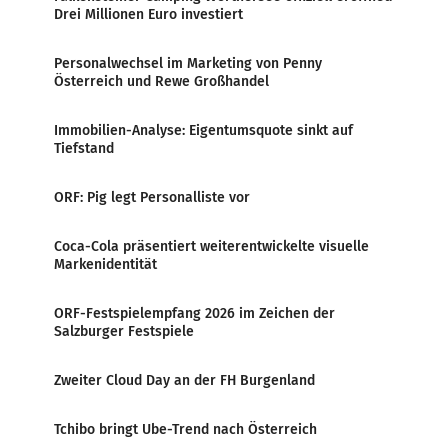
Drei Millionen Euro investiert
Personalwechsel im Marketing von Penny
Österreich und Rewe Großhandel
Immobilien-Analyse: Eigentumsquote sinkt auf
Tiefstand
ORF: Pig legt Personalliste vor
Coca-Cola präsentiert weiterentwickelte visuelle
Markenidentität
ORF-Festspielempfang 2026 im Zeichen der
Salzburger Festspiele
Zweiter Cloud Day an der FH Burgenland
Tchibo bringt Ube-Trend nach Österreich