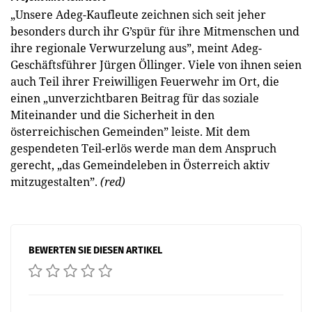
„Unsere Adeg-Kaufleute zeichnen sich seit jeher
besonders durch ihr G’spür für ihre Mitmenschen und
ihre regionale Verwurzelung aus”, meint Adeg-
Geschäftsführer Jürgen Öllinger. Viele von ihnen seien
auch Teil ihrer Freiwilligen Feuerwehr im Ort, die
einen „unverzichtbaren Beitrag für das soziale
Miteinander und die Sicherheit in den
österreichischen Gemeinden” leiste. Mit dem
gespendeten Teil-erlös werde man dem Anspruch
gerecht, „das Gemeindeleben in Österreich aktiv
mitzugestalten”.
(red)
BEWERTEN SIE DIESEN ARTIKEL