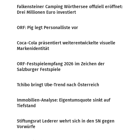
Falkensteiner Camping Wörthersee offiziell eröffnet:
Drei Millionen Euro investiert
ORF: Pig legt Personalliste vor
Coca-Cola präsentiert weiterentwickelte visuelle
Markenidentität
ORF-Festspielempfang 2026 im Zeichen der
Salzburger Festspiele
Tchibo bringt Ube-Trend nach Österreich
Immobilien-Analyse: Eigentumsquote sinkt auf
Tiefstand
Stiftungsrat Lederer wehrt sich in den SN gegen
Vorwürfe