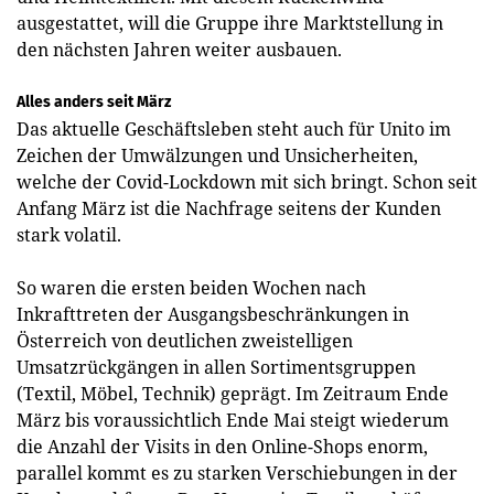
ausgestattet, will die Gruppe ihre Marktstellung in
den ­nächsten Jahren weiter ausbauen.
Alles anders seit März
Das aktuelle Geschäftsleben steht auch für Unito im
Zeichen der Umwälzungen und Unsicherheiten,
welche der Covid-Lockdown mit sich bringt. Schon seit
Anfang März ist die Nachfrage seitens der Kunden
stark volatil.
So waren die ersten beiden Wochen nach
Inkrafttreten der Ausgangsbeschränkungen in
Österreich von deutlichen zweistelligen
Umsatzrückgängen in allen Sortimentsgruppen
(Textil, Möbel, Technik) geprägt. Im Zeitraum Ende
März bis voraussichtlich Ende Mai steigt wiederum
die Anzahl der Visits in den Online-Shops enorm,
parallel kommt es zu starken Verschiebungen in der