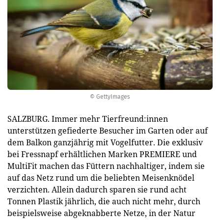
© GettyImages
SALZBURG. Immer mehr Tierfreund:innen
unterstützen gefiederte Besucher im Garten oder auf
dem Balkon ganzjährig mit Vogelfutter. Die exklusiv
bei Fressnapf erhältlichen Marken PREMIERE und
MultiFit machen das Füttern nachhaltiger, indem sie
auf das Netz rund um die beliebten Meisenknödel
verzichten. Allein dadurch sparen sie rund acht
Tonnen Plastik jährlich, die auch nicht mehr, durch
beispielsweise abgeknabberte Netze, in der Natur