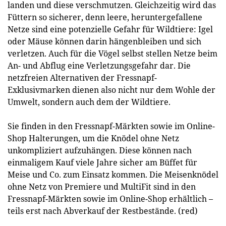
landen und diese verschmutzen. Gleichzeitig wird das
Füttern so sicherer, denn leere, heruntergefallene
Netze sind eine potenzielle Gefahr für Wildtiere: Igel
oder Mäuse können darin hängenbleiben und sich
verletzen. Auch für die Vögel selbst stellen Netze beim
An- und Abflug eine Verletzungsgefahr dar. Die
netzfreien Alternativen der Fressnapf-
Exklusivmarken dienen also nicht nur dem Wohle der
Umwelt, sondern auch dem der Wildtiere.
Sie finden in den Fressnapf-Märkten sowie im Online-
Shop Halterungen, um die Knödel ohne Netz
unkompliziert aufzuhängen. Diese können nach
einmaligem Kauf viele Jahre sicher am Büffet für
Meise und Co. zum Einsatz kommen. Die Meisenknödel
ohne Netz von Premiere und MultiFit sind in den
Fressnapf-Märkten sowie im Online-Shop erhältlich –
teils erst nach Abverkauf der Restbestände. (red)