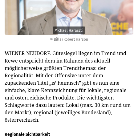
Michael Haraszti.
© Billa/Robert Harson
WIENER NEUDORF. Gütesiegel liegen im Trend und
Rewe entspricht dem im Rahmen des aktuell
möglicherweise größten Trendthemas: der
Regionalität. Mit der Offensive unter dem
zupackenden Titel „is’ heimisch” gibt es nun eine
einfache, klare Kennzeichnung für lokale, regionale
und österreichische Produkte. Die wichtigsten
Schlagworte dazu lauten: Lokal (max. 30 km rund um
den Markt), regional (jeweiliges Bundesland),
österreichisch.
Regionale Sichtbarkeit