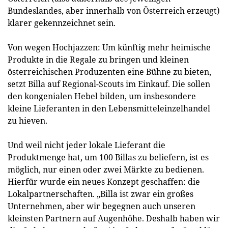
Bundeslandes, aber innerhalb von Österreich erzeugt)
klarer gekennzeichnet sein.
Von wegen Hochjazzen: Um künftig mehr heimische
Produkte in die Regale zu bringen und kleinen
österreichischen Produzenten eine Bühne zu bieten,
setzt Billa auf Regional-Scouts im Einkauf. Die sollen
den kongenialen Hebel bilden, um insbesondere
kleine Lieferanten in den Lebensmitteleinzelhandel
zu hieven.
Und weil nicht jeder lokale Lieferant die
Produktmenge hat, um 100 Billas zu beliefern, ist es
möglich, nur einen oder zwei Märkte zu bedienen.
Hierfür wurde ein neues Konzept geschaffen: die
Lokalpartnerschaften. „Billa ist zwar ein großes
Unternehmen, aber wir begegnen auch unseren
kleinsten Partnern auf Augenhöhe. Deshalb haben wir