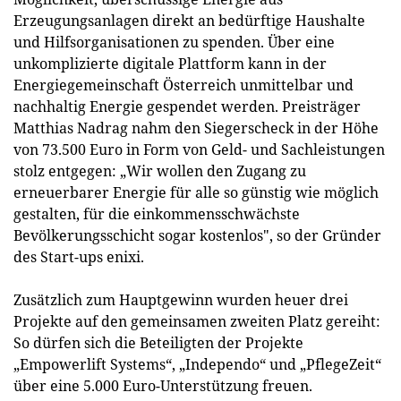
Erzeugungsanlagen direkt an bedürftige Haushalte
und Hilfsorganisationen zu spenden. Über eine
unkomplizierte digitale Plattform kann in der
Energiegemeinschaft Österreich unmittelbar und
nachhaltig Energie gespendet werden. Preisträger
Matthias Nadrag nahm den Siegerscheck in der Höhe
von 73.500 Euro in Form von Geld- und Sachleistungen
stolz entgegen: „Wir wollen den Zugang zu
erneuerbarer Energie für alle so günstig wie möglich
gestalten, für die einkommensschwächste
Bevölkerungsschicht sogar kostenlos", so der Gründer
des Start-ups enixi.
Zusätzlich zum Hauptgewinn wurden heuer drei
Projekte auf den gemeinsamen zweiten Platz gereiht:
So dürfen sich die Beteiligten der Projekte
„Empowerlift Systems“, „Independo“ und „PflegeZeit“
über eine 5.000 Euro-Unterstützung freuen.