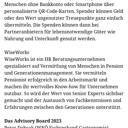
Menschen ohne Bankkonto oder Smartphone über
personalisierte QR-Code-Karten. Spender können Geld
oder den Wert ungenutzter Treuepunkte ganz einfach
übermitteln. Die Spenden können dann bei
Partneranbietern für lebensnotwendige Güter wie
Nahrung und Unterkunft genutzt werden.
WiseWorks
WiseWorks ist ein HR Beratungsunternehmen
spezialisiert auf Vermittlung von Menschen in Pension
und Generationenmanagement. Sie vermitteln
Pensionist erfolgreich in den Arbeitsmarkt und
machen ihr wertvolles Know-how für Unternehmen
nutzbar. So wird der Wert von Senior Experts sichtbar
gemacht und der Austausch von Fachkenntnissen und
Erfahrungen zwischen den Generationen unterstützt.
Das Advisory Board 2023
Peter Dobcak (WKÖ Fachverband Gastronomie),