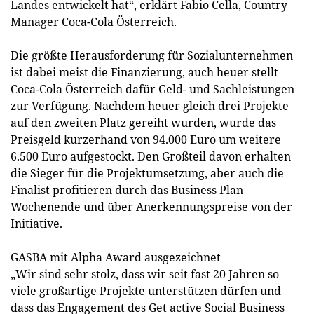
Landes entwickelt hat“, erklärt Fabio Cella, Country
Manager Coca-Cola Österreich.
Die größte Herausforderung für Sozialunternehmen
ist dabei meist die Finanzierung, auch heuer stellt
Coca-Cola Österreich dafür Geld- und Sachleistungen
zur Verfügung. Nachdem heuer gleich drei Projekte
auf den zweiten Platz gereiht wurden, wurde das
Preisgeld kurzerhand von 94.000 Euro um weitere
6.500 Euro aufgestockt. Den Großteil davon erhalten
die Sieger für die Projektumsetzung, aber auch die
Finalist profitieren durch das Business Plan
Wochenende und über Anerkennungspreise von der
Initiative.
GASBA mit Alpha Award ausgezeichnet
„Wir sind sehr stolz, dass wir seit fast 20 Jahren so
viele großartige Projekte unterstützen dürfen und
dass das Engagement des Get active Social Business