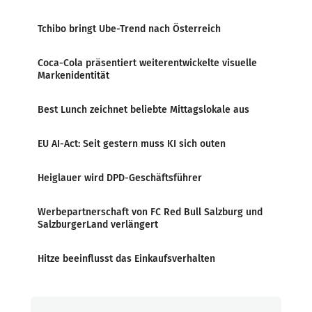
Tchibo bringt Ube-Trend nach Österreich
Coca-Cola präsentiert weiterentwickelte visuelle
Markenidentität
Best Lunch zeichnet beliebte Mittagslokale aus
EU AI-Act: Seit gestern muss KI sich outen
Heiglauer wird DPD-Geschäftsführer
Werbepartnerschaft von FC Red Bull Salzburg und
SalzburgerLand verlängert
Hitze beeinflusst das Einkaufsverhalten