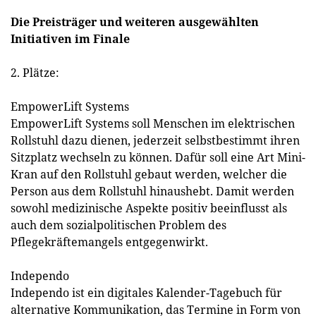
Die Preisträger und weiteren ausgewählten
Initiativen im Finale
2. Plätze:
EmpowerLift Systems
EmpowerLift Systems soll Menschen im elektrischen
Rollstuhl dazu dienen, jederzeit selbstbestimmt ihren
Sitzplatz wechseln zu können. Dafür soll eine Art Mini-
Kran auf den Rollstuhl gebaut werden, welcher die
Person aus dem Rollstuhl hinaushebt. Damit werden
sowohl medizinische Aspekte positiv beeinflusst als
auch dem sozialpolitischen Problem des
Pflegekräftemangels entgegenwirkt.
Independo
Independo ist ein digitales Kalender-Tagebuch für
alternative Kommunikation, das Termine in Form von