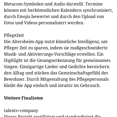
Metacom-Symbolen und Audio darstellt. Termine
können mit herkömmlichen Kalendern synchronisiert,
durch Emojis bewertet und durch den Upload von
Fotos und Videos personalisiert werden.
PflegeZeit
Die Altersheim-App nutzt künstliche Intelligenz, um
Pfleger Zeit zu sparen, indem sie maßgeschneiderte
Musik- und Aktivierungs-Vorschläge erstellen. Ein
Highlight ist die Gesangserkennung für gemeinsames
Singen. Einzigartige Lieder und Gedichte bereichern
den Alltag und stärken das Gemeinschaftsgefühl der
Bewohner. Durch Mitgestaltung des Pflegepersonals
bleibt die App einfach und intuitiv im Gebrauch.
Weitere Finalisten
talents+company
Dieses Projekt zertifiziert und standardisiert die