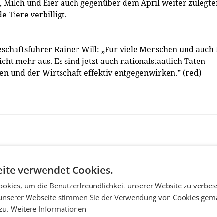
, Milch und Eier auch gegenüber dem April weiter zulegte
 Tiere verbilligt.
eschäftsführer Rainer Will: „Für viele Menschen und auch 
cht mehr aus. Es sind jetzt auch nationalstaatlich Taten
 und der Wirtschaft effektiv entgegenwirken.” (red)
ite verwendet Cookies.
okies, um die Benutzerfreundlichkeit unserer Website zu verbes
unserer Webseite stimmen Sie der Verwendung von Cookies gem
 zu.
Weitere Informationen