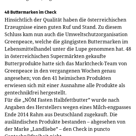
48 Buttermarken im Check
Hinsichtlich der Qualität haben die österreichischen
Erzeugnisse einen guten Ruf und Stand. Zu diesem
Schluss kam nun auch die Umweltschutzorganisation
Greenpeace, welche die gängigsten Buttermarken im
Lebensmittelhandel unter die Lupe genommen hat. 48
in österreichischen Supermärkten gekaufte
Butterprodukte hatte sich das Marktcheck-Team von
Greenpeace in den vergangenen Wochen genau
angesehen; von den 41 heimischen Produkten
erwiesen sich mit einer Ausnahme alle Produkte als
gentechnikfrei hergestellt.
Für die „NÖM Fasten Halbfettbutter” wurde nach
Angaben des Herstellers wegen eines Milch-engpasses
Ende 2014 Rahm aus Deutschland zugekauft. Die
ausländischen Produkte bestanden – abgesehen von
der Marke „Landliebe” – den Check in puncto