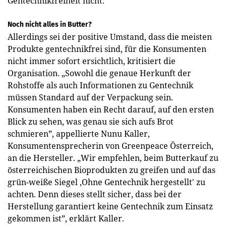
Gentechnikfreiheit nicht.
Noch nicht alles in Butter?
Allerdings sei der positive Umstand, dass die meisten
Produkte gentechnikfrei sind, für die Konsumenten
nicht immer sofort ersichtlich, kritisiert die
Organisation. „Sowohl die genaue Herkunft der
Rohstoffe als auch Informationen zu Gentechnik
müssen Standard auf der Verpackung sein.
Konsumenten haben ein Recht darauf, auf den ersten
Blick zu sehen, was genau sie sich aufs Brot
schmieren”, appellierte Nunu Kaller,
Konsumentensprecherin von Greenpeace Österreich,
an die Hersteller. „Wir empfehlen, beim Butterkauf zu
österreichischen Bioprodukten zu greifen und auf das
grün-weiße Siegel ‚Ohne Gentechnik hergestellt' zu
achten. Denn dieses stellt sicher, dass bei der
Herstellung garantiert keine Gentechnik zum Einsatz
gekommen ist”, erklärt Kaller.